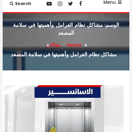
Menu
Search
الوسم:
مشاكل نظام الفرامل وأهميتها في سلامة
المصعد
Home
مقالات
مشاكل نظام الفرامل وأهميتها في سلامة المصعد