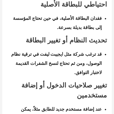
احتياطي للبطاقة الأصلية
فقدان البطاقة الأصلية، في حين تحتاج المؤسسة
إلى بطاقة بديلة بسرعة.
تحديث النظام أو تغيير البطاقة
قد ترغب شركة مثل ايجيبت ليفت في ترقية نظام
الوصول، ومن ثم تحتاج لنسخ الشفرات القديمة
لاختبار التوافق.
تغيير صلاحيات الدخول أو إضافة
مستخدمين
عند إضافة مستخدم جديد للطابق مثلاً، يمكن