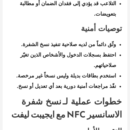
التلاعب قد يؤدي إلى فقدان الضمان أو مطالبة
بتعويضات.
توصيات أمنية
وثّق دائماً من لديه صلاحية تنفيذ نسخ الشفرة.
احتفظ بسجلات الدخول والأشخاص الذين تغيّر
صلاحياتهم.
استخدم بطاقات بديلة وليس نسخاً غير مرخصة.
نفّذ مراجعات أمنية دورية بعد أي تعديل أو نسخ.
خطوات عملية لـ نسخ شفرة
الاسانسير NFC مع ايجيبت ليفت