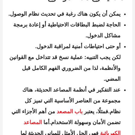
يمكن أن يكون هناك رغبة في تحديث نظام الوصول.
الحاجة لضبط البطاقات الاحتياطية أو إعادة برمجة
مشاكل الدخول.
أو حتى احتياطات أمنية لمراقبة الدخول.
لكن يجب التنبيه: عملية نسخ قد تتداخل مع القوانين
والأنظمة، لذا من الضروري الفهم الكامل قبل
المضي.
عند التفكير في
أنظمة المصاعد الحديثة
، هناك
مجموعة من العناصر الأساسية التي تميز كل
نظام.فمثلًا، يعتبر
باب المصعد
من أهم الأجزاء التي
تضمن الأمان وسهولة الاستخدام.أما
المصاعد
الكهربائية
فهي الحل الأمثل للمباني الحديثة لما