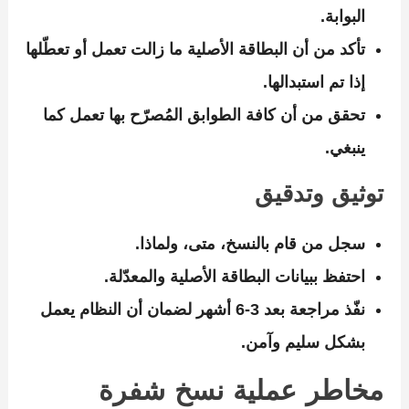
البوابة.
تأكد من أن البطاقة الأصلية ما زالت تعمل أو تعطّلها
إذا تم استبدالها.
تحقق من أن كافة الطوابق المُصرّح بها تعمل كما
ينبغي.
توثيق وتدقيق
سجل من قام بالنسخ، متى، ولماذا.
احتفظ ببيانات البطاقة الأصلية والمعدّلة.
نفّذ مراجعة بعد 3‑6 أشهر لضمان أن النظام يعمل
بشكل سليم وآمن.
مخاطر عملية نسخ شفرة