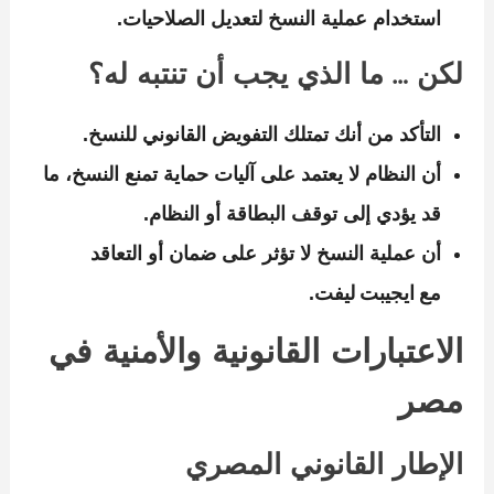
استخدام عملية النسخ لتعديل الصلاحيات.
لكن … ما الذي يجب أن تنتبه له؟
التأكد من أنك تمتلك التفويض القانوني للنسخ.
أن النظام لا يعتمد على آليات حماية تمنع النسخ، ما
قد يؤدي إلى توقف البطاقة أو النظام.
أن عملية النسخ لا تؤثر على ضمان أو التعاقد
مع ايجيبت ليفت.
الاعتبارات القانونية والأمنية في
مصر
الإطار القانوني المصري