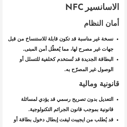
الاسانسير NFC
أمان النظام
نسخة غير مناسبة قد تكون قابلة للاستنساخ من قبل
جهات غير مصرح لها، مما يُعطّل أمن المبنى.
البطاقة الجديدة قد تُستخدم كخلفية للتسلل أو
الوصول غير المصرّح به.
قانونية ومالية
التعديل بدون تصريح رسمي قد يؤدي لمسائلة
قانونية بموجب قانون الجرائم التكنولوجية.
قد يُطلب من ايجيبت ليفت إبطال دخول بطاقة أو