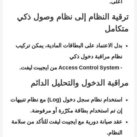
أعلى.
ترقية النظام إلى نظام وصول ذكي
متكامل
بدل الاعتماد على البطاقات المادية، يمكن تركيب
نظام مراقبة دخول ذكي
‑ Access Control System من ايجيبت ليفت.
مراقبة الدخول والتحليل الدائم
استخدام نظام سجل دخول (Log) مع نظام تنبيهات
إن تم استخدام بطاقة مكرّرة أو مرفوضة.
عقد صيانة دورية مع ايجيبت ليفت للتأكد من سلامة
النظام.