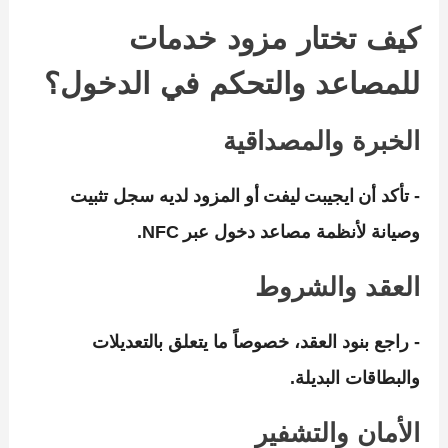
كيف تختار مزود خدمات
للمصاعد والتحكم في الدخول؟
الخبرة والمصداقية
‑ تأكد أن ايجيبت ليفت أو المزود لديه سجل تثبيت
وصيانة لأنظمة مصاعد دخول عبر NFC.
العقد والشروط
‑ راجع بنود العقد، خصوصاً ما يتعلق بالتعديلات
والبطاقات البديلة.
الأمان والتشفير