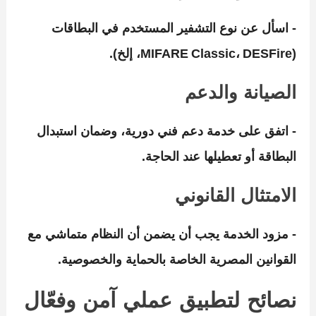
‑ اسأل عن نوع التشفير المستخدم في البطاقات
(MIFARE Classic، DESFire، إلخ).
الصيانة والدعم
‑ اتفق على خدمة دعم فني دورية، وضمان استبدال
البطاقة أو تعطيلها عند الحاجة.
الامتثال القانوني
‑ مزود الخدمة يجب أن يضمن أن النظام متماشي مع
القوانين المصرية الخاصة بالحماية والخصوصية.
نصائح لتطبيق عملي آمن وفعّال