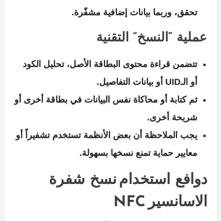
تحقق، وربما بيانات إضافية مشفّرة.
عملية “النسخ” التقنية
تتضمن قراءة محتوى البطاقة الأصل، تحليل الكود
أو الـUID أو بيانات التفاصيل.
ثم كتابة أو محاكاة نفس البيانات في بطاقة أخرى أو
شريحة أخرى.
يجب الملاحظة أن بعض الأنظمة تستخدم تشفيراً أو
معايير حماية تمنع نسخها بسهولة.
دوافع استخدام نسخ شفرة
الاسانسير NFC