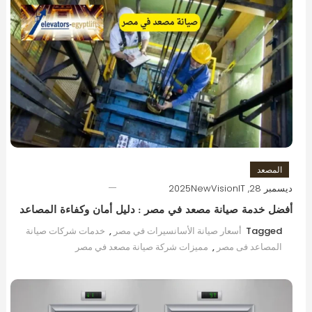
المصعد
ديسمبر 28, 2025
NewVisionIT
أفضل خدمة صيانة مصعد في مصر : دليل أمان وكفاءة المصاعد
Tagged
أسعار صيانة الأسانسيرات في مصر
,
خدمات شركات صيانة
المصاعد فى مصر
,
مميزات شركة صيانة مصعد في مصر