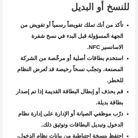
للنسخ أو البديل
تأكد من أنك تملك تفويضاً رسمياً أو تفويض من
الجهة المسؤولة قبل البدء في نسخ شفرة
الاسانسير NFC.
استخدم بطاقات أصلية أو مرخّصة من الشركة
المصنعة، وتجنّب نسخاً رخيصة قد تُعرض النظام
للخطر.
قم بحذف أو إبطال البطاقة القديمة إذا تم إصدار
بطاقة بديلة.
درّب موظفي الصيانة أو الإدارة على إدارة نظام
الدخول وتبديل البطاقات وتوثيق ذلك.
احتفظ بنسخة احتياطية من بيانات نظام الدخول،