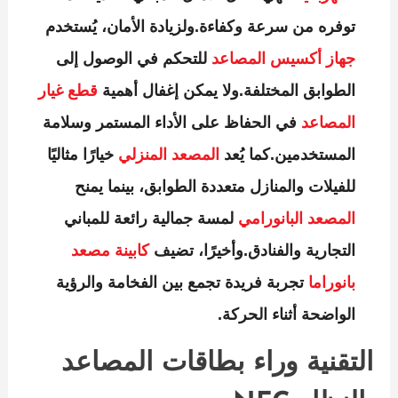
توفره من سرعة وكفاءة.ولزيادة الأمان، يُستخدم
جهاز أكسيس المصاعد
للتحكم في الوصول إلى
الطوابق المختلفة.ولا يمكن إغفال أهمية
قطع غيار
المصاعد
في الحفاظ على الأداء المستمر وسلامة
المستخدمين.كما يُعد
المصعد المنزلي
خيارًا مثاليًا
للفيلات والمنازل متعددة الطوابق، بينما يمنح
المصعد البانورامي
لمسة جمالية رائعة للمباني
التجارية والفنادق.وأخيرًا، تضيف
كابينة مصعد
بانوراما
تجربة فريدة تجمع بين الفخامة والرؤية
الواضحة أثناء الحركة.
التقنية وراء بطاقات المصاعد