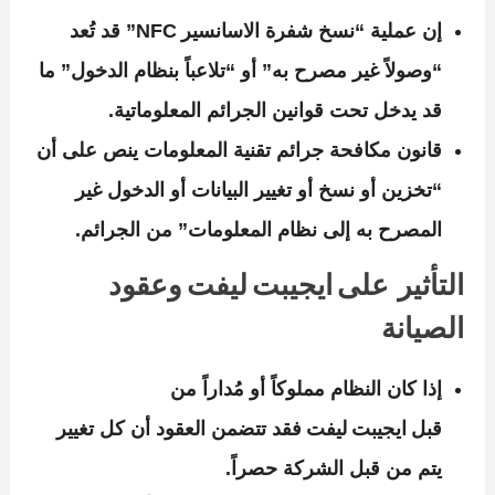
إن عملية “نسخ شفرة الاسانسير NFC” قد تُعد
“وصولاً غير مصرح به” أو “تلاعباً بنظام الدخول” ما
قد يدخل تحت قوانين الجرائم المعلوماتية.
قانون مكافحة جرائم تقنية المعلومات ينص على أن
“تخزين أو نسخ أو تغيير البيانات أو الدخول غير
المصرح به إلى نظام المعلومات” من الجرائم.
التأثير على ايجيبت ليفت وعقود
الصيانة
إذا كان النظام مملوكاً أو مُداراً من
قبل ايجيبت ليفت فقد تتضمن العقود أن كل تغيير
يتم من قبل الشركة حصراً.