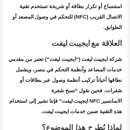
استنساخ أو تكرار بطاقة أو شريحة تستخدم تقنية
الاتصال القريب (NFC) للتحكم في وصول المصعد أو
الطوابق.
العلاقة مع ايجيبت ليفت
شركة ايجيبت ليفت (“ايجيبت ليفت”) تعتبر من مقدمي
خدمات المصاعد وأنظمة التحكم في مصر، ويشمل
نطاقها أحياناً تركيب أنظمة وصول عبر بطاقات أو
شفرات، فحين نقول “نسخ شفرة
الاسانسير NFC ايجيبت ليفت” فإننا نشير إلى استخدام
هذه التقنية ضمن خدمات ايجيبت ليفت.
لماذا يُطرح هذا الموضوع؟