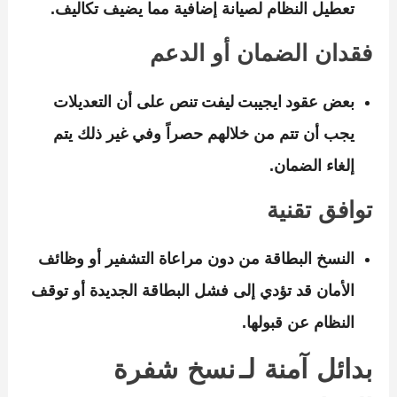
تعطيل النظام لصيانة إضافية مما يضيف تكاليف.
فقدان الضمان أو الدعم
بعض عقود ايجيبت ليفت تنص على أن التعديلات
يجب أن تتم من خلالهم حصراً وفي غير ذلك يتم
إلغاء الضمان.
توافق تقنية
النسخ البطاقة من دون مراعاة التشفير أو وظائف
الأمان قد تؤدي إلى فشل البطاقة الجديدة أو توقف
النظام عن قبولها.
بدائل آمنة لـ نسخ شفرة