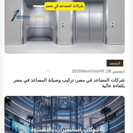
المصعد
ديسمبر 28, 2025
NewVisionIT
شركات المصاعد في مصر: تركيب وصيانة المصاعد في مصر
بكفاءة عالية