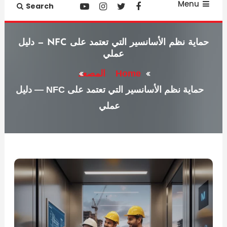
Menu
Search
حماية نظم الأسانسير التي تعتمد على NFC — دليل
عملي
Home
المصعد
حماية نظم الأسانسير التي تعتمد على NFC — دليل
عملي