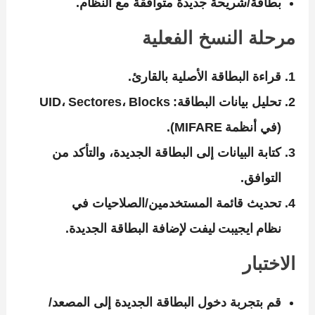
بطاقة/شريحة جديدة متوافقة مع النظام.
مرحلة النسخ الفعلية
قراءة البطاقة الأصلية بالقارئ.
تحليل بيانات البطاقة: UID، Sectores، Blocks
(في أنظمة MIFARE).
كتابة البيانات إلى البطاقة الجديدة، والتأكد من
التوافق.
تحديث قائمة المستخدمين/الصلاحيات في
نظام ايجيبت ليفت لإضافة البطاقة الجديدة.
الاختبار
قم بتجربة دخول البطاقة الجديدة إلى المصعد/