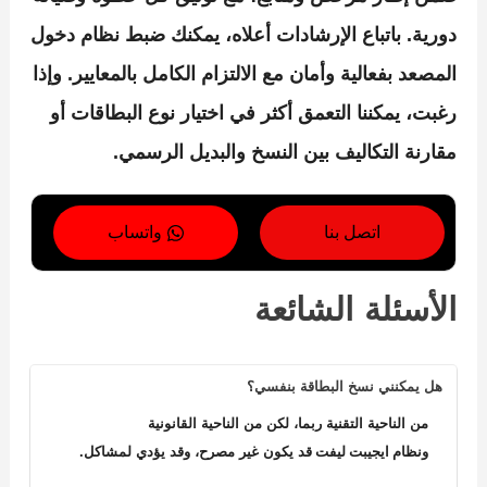
دورية. باتباع الإرشادات أعلاه، يمكنك ضبط نظام دخول
المصعد بفعالية وأمان مع الالتزام الكامل بالمعايير. وإذا
رغبت، يمكننا التعمق أكثر في اختيار نوع البطاقات أو
مقارنة التكاليف بين النسخ والبديل الرسمي.
اتصل بنا
واتساب
الأسئلة الشائعة
هل يمكنني نسخ البطاقة بنفسي؟
من الناحية التقنية ربما، لكن من الناحية القانونية
ونظام ايجيبت ليفت قد يكون غير مصرح، وقد يؤدي لمشاكل.