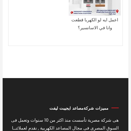
اعمل ايه لو الكهربا قطعت
وانا في الاسانسير؟
مميزات شركةمصاعد ايجيبت ليفت
هى شركة مصرية تأسست منذ اكثر من 10 سنوات وتعمل فى
السوق المصرى فى مجال المصاعد الكهربية , نقدم لعملائنــا