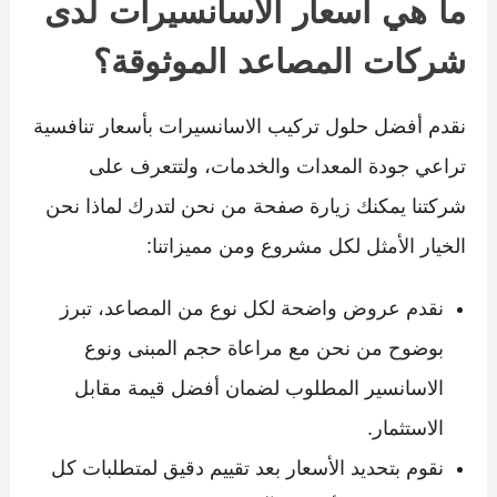
ما هي أسعار الاسانسيرات لدى
شركات المصاعد الموثوقة؟
نقدم أفضل حلول تركيب الاسانسيرات بأسعار تنافسية
تراعي جودة المعدات والخدمات، ولتتعرف على
شركتنا يمكنك زيارة صفحة من نحن لتدرك لماذا نحن
الخيار الأمثل لكل مشروع ومن مميزاتنا:
نقدم عروض واضحة لكل نوع من المصاعد، تبرز
بوضوح من نحن مع مراعاة حجم المبنى ونوع
الاسانسير المطلوب لضمان أفضل قيمة مقابل
الاستثمار.
نقوم بتحديد الأسعار بعد تقييم دقيق لمتطلبات كل