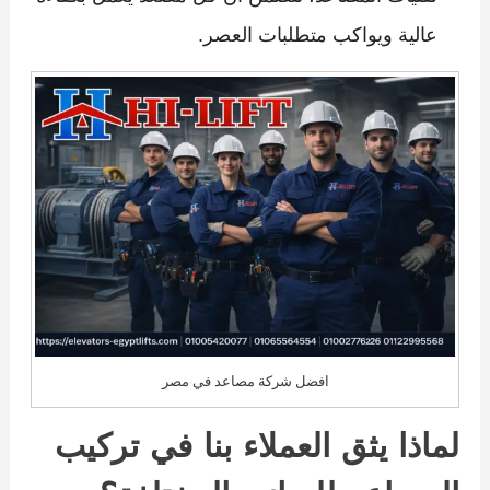
عالية ويواكب متطلبات العصر.
افضل شركة مصاعد في مصر
لماذا يثق العملاء بنا في تركيب