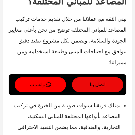
المصاعد للمباني المختلفة؟
نبني الثقة مع عملائنا من خلال تقديم خدمات تركيب
المصاعد للمباني المختلفة توضح من نحن بأعلى معايير
الجودة والسلامة، ونضمن لكل مشروع تنفيذ دقيق
يتوافق مع احتياجات المبنى وطبيعة استخدامه ومن
مميزاتنا:
اتصل بنا
واتساب
يمتلك فريقنا سنوات طويلة من الخبرة في تركيب
المصاعد بأنواعها المختلفة للمباني السكنية،
التجارية، والفندقية، مما يضمن التنفيذ الاحترافي