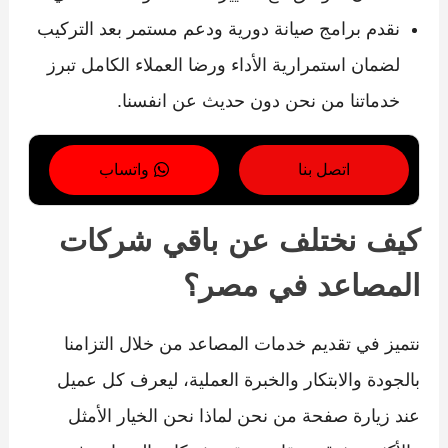
نقدم برامج صيانة دورية ودعم مستمر بعد التركيب
لضمان استمرارية الأداء ورضا العملاء الكامل تبرز
خدماتنا من نحن دون حديث عن انفسنا.
اتصل بنا
واتساب
كيف نختلف عن باقي شركات
المصاعد في مصر؟
نتميز في تقديم خدمات المصاعد من خلال التزامنا
بالجودة والابتكار والخبرة العملية، ليعرف كل عميل
عند زيارة صفحة من نحن لماذا نحن الخيار الأمثل