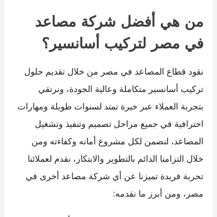
من هي أفضل شركة مصاعد
في مصر لتركيب أسانسير؟
نقود قطاع المصاعد في مصر من خلال تقديم حلول
تركيب أسانسير متكاملة وعالية الجودة، ونرتقي
بتجربة العملاء عبر خبرة تمتد لسنوات طويلة ومهارات
احترافية في جميع مراحل تصميم وتنفيذ وتشغيل
المصاعد، لنضمن لكل مشروع أمانه وكفاءته ومن
خلال التزامنا الدائم بالتطوير والابتكار، نقدم لعملائنا
تجربة فريدة تميزنا عن أي شركة مصاعد أخرى في
مصر، ومن أبرز ما نقدمه: