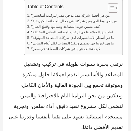
Table of Contents
من هي أفضل شركة مصاعد في مصر لتركيب أسانسير؟
من نحن وما الذي يميز شركتنا في مجال المصاعد الكهربائية؟
كيف نضمن جودة المصاعد وصيانتها وقطع الغيار؟
لماذا يثق العملاء بنا في تركيب المصاعد للمباني المختلفة؟
ما هي أسعار الاسانسيرات لدى شركات المصاعد الموثوقة؟
ما هي خبرتنا في تصميم وتنفيذ المصاعد لكل أنواع المباني؟
كيف نختلف عن باقي شركات المصاعد في مصر؟
نرتقي بخبرة سنوات طويلة في تركيب وتشغيل
المصاعد والأسانسير لنقدم لعملائنا حلول مبتكرة
وموثوقة تجمع بين الجودة العالية والأمان الكامل،
ويعكس من نحن التزامنا التام بالاحترافية والتميز،
لنضمن لكل مشروع تنفيذ دقيق، أداء سلس، وتجربة
مستخدم استثنائية تشهد على ثقتنا بأنفسنا وقدرتنا على
تقديم الأفضل دائمًا.