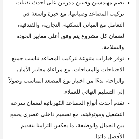
يضم مهندسين وفنيين مدربين على أحدث تقنيات
تركيب المصاعد وصيانتها، مع خبرة واسعة في
التعامل مع المباني السكنية، التجارية، والفندقية،
لضمان كل مشروع يتم وفق أعلى معايير الجودة
والسلامة.
نوفر خيارات متنوعة لتركيب المصاعد تناسب جميع
الاحتياجات والمساحات، مع مراعاة معايير الأمان
والراحة، بدءًا من اختيار نوع المصعد المناسب وصولاً
إلى التسليم النهائي للعملاء.
نقدم أحدث أنواع المصاعد الكهربائية لضمان سرعة
التشغيل وموثوقيته، مع تصميم داخلي عصري يجمع
بين الجمال والوظيفة، ما يعكس التزامنا بتقديم
الأفضل دائمًا.