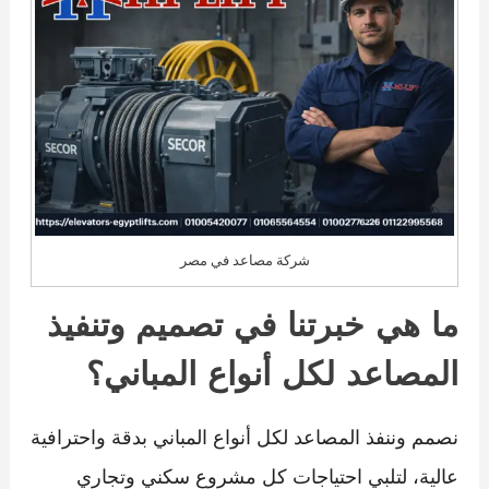
شركة مصاعد في مصر
ما هي خبرتنا في تصميم وتنفيذ
المصاعد لكل أنواع المباني؟
نصمم وننفذ المصاعد لكل أنواع المباني بدقة واحترافية
عالية، لتلبي احتياجات كل مشروع سكني وتجاري