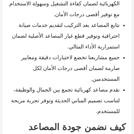
الكهربائية لضمان كفاءة التشغيل وسهولة الاستخدام
مع توفير أقصى درجات الأمان.
نتابع المصاعد بعد التركيب لتقديم خدمات صيانة
احترافية وتوفير قطع غيار المصاعد الأصلية لضمان
استمرارية الأداء المثالي.
جميع مشاريعنا تخضع لاختبارات دقيقة ومعايير
صارمة لضمان أقصى درجات الأمان لكل
المستخدمين.
نقدم مصاعد كهربائية تجمع بين الجمال والوظيفة،
لتناسب تصميم المباني الحديثة وتوفر تجربة مريحة
للمستخدم.
كيف نضمن جودة المصاعد