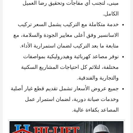
مبنى، لتجنب أي مفاجآت وتحقيق رضا العميل
الكامل.
خدمة متكاملة مع التركيب يشمل السعر تركيب
الاسانسير وفق أعلى معايير الجودة والسلامة، مع
متابعة ما بعد التركيب لضمان استمرارية الأداء.
نوفر مصاعد كهربائية وهيدروليكية بمواصفات
مختلفة، لتلائم كل احتياجات المشاريع السكنية
والتجارية والفندقية.
جميع عروض الأسعار تشمل تقديم قطع غيار أصلية
وخدمات صيانة دورية، لضمان استمرار عمل
المصاعد بكفاءة عالية.