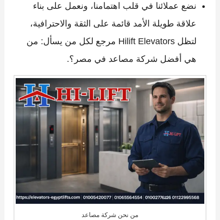
نضع عملائنا في قلب اهتمامنا، ونعمل على بناء
علاقة طويلة الأمد قائمة على الثقة والاحترافية،
لتظل Hilift Elevators مرجع لكل من يسأل: من
هي أفضل شركة مصاعد في مصر؟.
من نحن شركة مصاعد