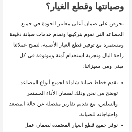
وصيانتها وقطع الغيار؟
نحرص على ضمان أعلى معايير الجودة في جميع
المصاعد التي نقوم بتركيبها ونقدم خدمات صيانة دقيقة
ومستمرة مع توفير قطع الغيار الأصلية، لنمنح عملائنا
راحة البال وتجربة استخدام آمنة وموثوقة في كل
مبنى ومن مميزاتنا:
نقدم خطط صيانة شاملة لجميع أنواع المصاعد
توضح من نحن وذلك لضمان الأداء المستمر
والسلس، مع تقديم تقارير مفصلة عن حالة المصعد
واحتياجاته للصيانة.
نوفر جميع قطع الغيار المعتمدة لضمان عمل