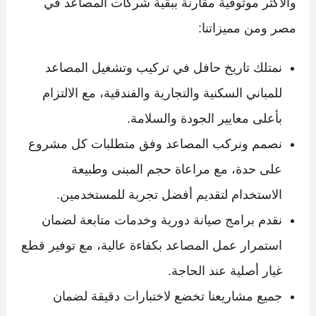
والأكثر موثوقية مقارنة ببقية شركات المصاعد في
مصر ومن مميزاتنا:
نمتلك تاريخ حافل في تركيب وتشغيل المصاعد
للمباني السكنية والتجارية والفندقية، مع الالتزام
بأعلى معايير الجودة والسلامة.
نصمم ونركب المصاعد وفق متطلبات كل مشروع
على حدة، مع مراعاة حجم المبنى وطبيعة
الاستخدام لتقديم أفضل تجربة للمستخدمين.
نقدم برامج صيانة دورية وخدمات متابعة لضمان
استمرار عمل المصاعد بكفاءة عالية، مع توفير قطع
غيار أصلية عند الحاجة.
جميع مشاريعنا تخضع لاختبارات دقيقة لضمان