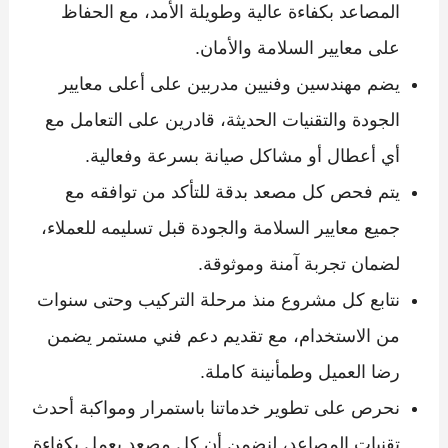
المصاعد بكفاءة عالية وطويلة الأمد، مع الحفاظ
على معايير السلامة والأمان.
يضم مهندسين وفنيين مدربين على أعلى معايير
الجودة والتقنيات الحديثة، قادرين على التعامل مع
أي أعطال أو مشاكل صيانة بسرعة وفعالية.
يتم فحص كل مصعد بدقة للتأكد من توافقه مع
جميع معايير السلامة والجودة قبل تسليمه للعملاء،
لضمان تجربة آمنة وموثوقة.
نتابع كل مشروع منذ مرحلة التركيب وحتى سنوات
من الاستخدام، مع تقديم دعم فني مستمر يضمن
رضا العميل وطمأنينة كاملة.
نحرص على تطوير خدماتنا باستمرار ومواكبة أحدث
تقنيات المصاعد، لنضمن أن كل مصعد يعمل بكفاءة