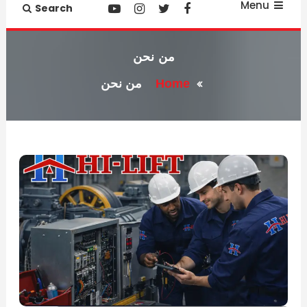
Menu
Search
من نحن
Home
من نحن