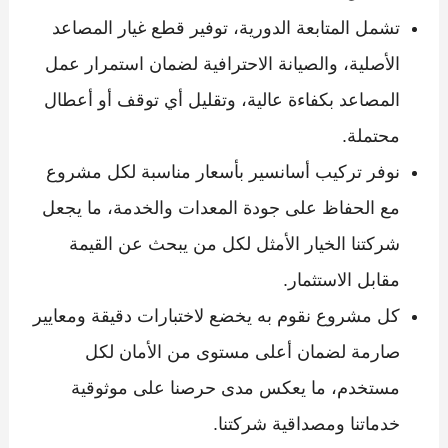
تشمل المتابعة الدورية، توفير قطع غيار المصاعد
الأصلية، والصيانة الاحترافية لضمان استمرار عمل
المصاعد بكفاءة عالية، وتقليل أي توقف أو أعطال
محتملة.
نوفر تركيب أسانسير بأسعار مناسبة لكل مشروع
مع الحفاظ على جودة المعدات والخدمة، ما يجعل
شركتنا الخيار الأمثل لكل من يبحث عن القيمة
مقابل الاستثمار.
كل مشروع نقوم به يخضع لاختبارات دقيقة ومعايير
صارمة لضمان أعلى مستوى من الأمان لكل
مستخدم، ما يعكس مدى حرصنا على موثوقية
خدماتنا ومصداقية شركتنا.