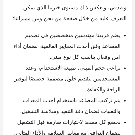
وفندقي، ويعكس ذلك مستوى خبرتنا الذي يمكن
التعرف عليه من خلال صفحة من نحن ومن مميزاتنا:
يضم فريقنا مهندسين متخصصين في تصميم
المصاعد وفق أحدث المعايير العالمية، لضمان أداء
آمن وفعال يناسب كل نوع مبنى.
نراعي حجم المبنى، طبيعة الاستخدام، وعدد
المستخدمين لتقديم حلول مصممة خصيصًا لتوفير
الراحة والكفاءة.
يتم تركيب المصاعد باستخدام أحدث المعدات
والتقنيات لضمان دقة التنفيذ وسلاسة التشغيل.
نخضع كل مصعد لاختبارات صارمة قبل التشغيل
لضمان التوافق مع معايير السلامة والأداء المثالي.