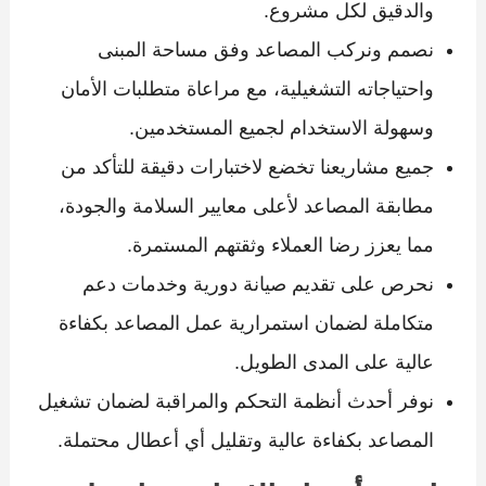
والدقيق لكل مشروع.
نصمم ونركب المصاعد وفق مساحة المبنى
واحتياجاته التشغيلية، مع مراعاة متطلبات الأمان
وسهولة الاستخدام لجميع المستخدمين.
جميع مشاريعنا تخضع لاختبارات دقيقة للتأكد من
مطابقة المصاعد لأعلى معايير السلامة والجودة،
مما يعزز رضا العملاء وثقتهم المستمرة.
نحرص على تقديم صيانة دورية وخدمات دعم
متكاملة لضمان استمرارية عمل المصاعد بكفاءة
عالية على المدى الطويل.
نوفر أحدث أنظمة التحكم والمراقبة لضمان تشغيل
المصاعد بكفاءة عالية وتقليل أي أعطال محتملة.