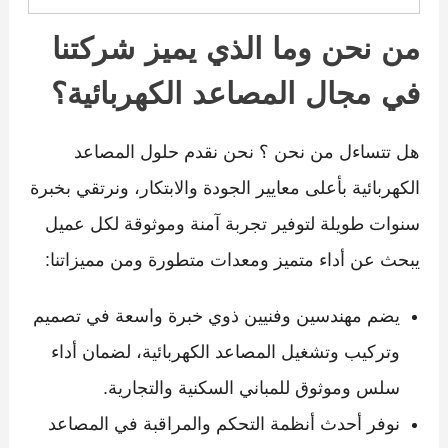
من نحن وما الذي يميز شركتنا
في مجال المصاعد الكهربائية؟
هل تتساءل من نحن ؟ نحن نقدم حلول المصاعد
الكهربائية بأعلى معايير الجودة والابتكار، ونرتقي بخبرة
سنوات طويلة لتوفير تجربة آمنة وموثوقة لكل عميل
يبحث عن أداء متميز ومعدات متطورة ومن مميزاتنا:
يضم مهندسين وفنيين ذوي خبرة واسعة في تصميم
وتركيب وتشغيل المصاعد الكهربائية، لضمان أداء
سلس وموثوق للمباني السكنية والتجارية.
نوفر أحدث أنظمة التحكم والمراقبة في المصاعد