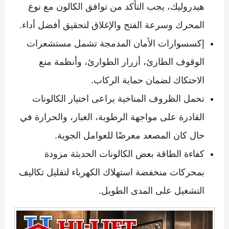
هيدروليك، يجب التأكد من توافق الكالون مع نوع
المحرك وسرعة الفتح والإغلاق لتحقيق أفضل أداء.
إكسسوارات الأمان المدمجة تشمل مستشعرات
الوقوف الطارئ، أزرار الطوارئ، وأنظمة منع
الاحتكاك لضمان حماية الركاب.
تحمل الظروف المناخية يراعى اختيار الكالونات
القادرة على مواجهة الرطوبة، الغبار، والحرارة في
حال كان المصعد معرضًا للعوامل الجوية.
كفاءة الطاقة بعض الكالونات الحديثة مزودة
بمحركات منخفضة استهلاك الكهرباء لتقليل تكاليف
التشغيل على المدى الطويل.