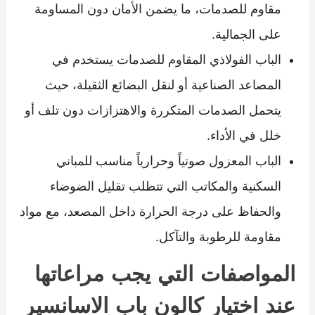
مقاوم للصدمات، ما يضمن الأمان دون المساومة
على الجمالية.
الباب الفولاذي المقاوم للصدمات يستخدم في
المصاعد الصناعية أو لنقل البضائع الثقيلة، حيث
يتحمل الصدمات المتكررة والاهتزازات دون تلف أو
خلل في الأداء.
الباب المعزول صوتياً وحرارياً مناسب للمباني
السكنية والمكاتب التي تتطلب تقليل الضوضاء
والحفاظ على درجة الحرارة داخل المصعد، مع مواد
مقاومة للرطوبة والتآكل.
المواصفات التي يجب مراعاتها
عند اختيار كالون باب الاسانسير