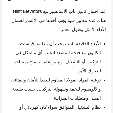
عند اختيار كالون باب الاسانسير مع Hilift Elevators،
هناك عدة معايير فنية يجب أخذها في الاعتبار لضمان
الأداء الأمثل وطول العمر:
الأبعاد الدقيقة للباب يجب أن تتطابق قياسات
الكالون مع فتحة المصعد لتجنب أي مشاكل في
التركيب أو التشغيل، مع مراعاة السماح بمساحة
للتحرك الآمن.
نوعية المواد الفولاذ المقاوم للصدأ للأمان والمتانة،
والألومنيوم للخفة وسهولة التركيب، حسب طبيعة
المبنى ومتطلبات الميزانية.
نظام التشغيل المتوافق سواء كان كهربائي أو