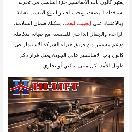
يعتبر كالون باب الاسانسير جزء أساسي من تجربة
استخدام المصعد، ويجب اختيار النوع الأنسب بعناية
وبالاعتماد على
إيجيبت ليفت
، يمكنك ضمان السلامة،
الراحة، والجمال الداخلي للمصعد، مع صيانة متكاملة
ودعم مستمر من فريق خبراء الشركة الاستثمار في
كالون باب الاسانسير عالي الجودة يمثل قرار ذكي
طويل الأمد لكل مبنى سكني أو تجاري.