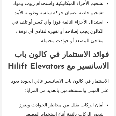
تشحيم الأجزاء الميكانيكية واستخدام زيوت ومواد
تشحيم خاصة لضمان حركة سلسة وطويلة الأمد.
استبدال الأجزاء التالفة فورًا وأي كسر أو تلف في
الكالون يجب إصلاحه أو تغييره لتفادي أي توقف
مفاجئ للمصعد أو حوادث محتملة.
فوائد الاستثمار في كالون باب
الاسانسير مع Hilift Elevators
الاستثمار في كالون باب الاسانسير عالي الجودة يعود
على المبنى والمستخدمين بالعديد من المزايا:
أمان الركاب يقلل من مخاطر الحوادث ويعزز
شعور الركاب بالثقة أثناء استخدام المصعد.