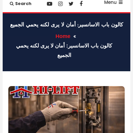
Menu
Search
كالون باب الاسانسير: أمان لا يرى لكنه يحمي الجميع
Home
كالون باب الاسانسير: أمان لا يرى لكنه يحمي
الجميع