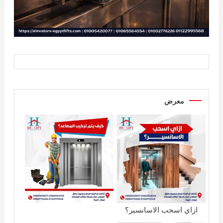
معرض
ازاي اسحب الاسانسير؟