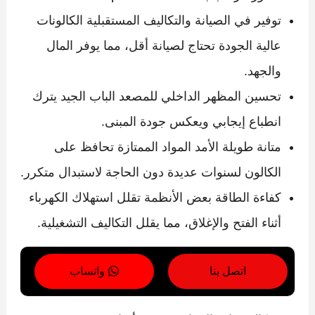
توفير في الصيانة والتكاليف المستقبلية الكالونات
عالية الجودة تحتاج لصيانة أقل، مما يوفر المال
والجهد.
تحسين المظهر الداخلي للمصعد الباب الجيد يترك
انطباع إيجابي ويعكس جودة المبنى.
متانة طويلة الأمد المواد الممتازة تحافظ على
الكالون لسنوات عديدة دون الحاجة لاستبدال متكرر.
كفاءة الطاقة بعض الأنظمة تقلل استهلاك الكهرباء
أثناء الفتح والإغلاق، مما يقلل التكاليف التشغيلية.
اتصل بنا
واتساب