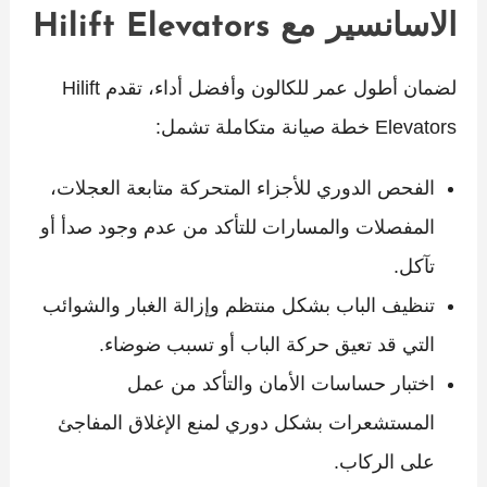
الاسانسير مع Hilift Elevators
لضمان أطول عمر للكالون وأفضل أداء، تقدم Hilift
Elevators خطة صيانة متكاملة تشمل:
الفحص الدوري للأجزاء المتحركة متابعة العجلات،
المفصلات والمسارات للتأكد من عدم وجود صدأ أو
تآكل.
تنظيف الباب بشكل منتظم وإزالة الغبار والشوائب
التي قد تعيق حركة الباب أو تسبب ضوضاء.
اختبار حساسات الأمان والتأكد من عمل
المستشعرات بشكل دوري لمنع الإغلاق المفاجئ
على الركاب.