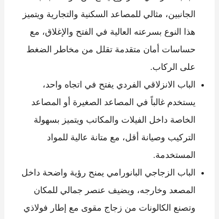
الجانبين، مثالي للمصاعد السكنية والتجارية ويتميز
هذا النوع بسرعته العالية في الفتح والإغلاق، مع
حساسات أمان متقدمة تقلل من مخاطر الضغط
على الركاب.
الباب الانزلاقي الفردي يفتح في اتجاه واحد،
يستخدم غالباً في المصاعد الصغيرة أو المصاعد
الخاصة داخل الفيلات والمكاتب ويتميز بسهولة
التركيب وصيانة أقل، مع متانة عالية للمواد
المستخدمة.
الباب الزجاجي البانورامي يمنح رؤية واضحة داخل
المصعد وخارجه، ويضيف عنصر جمالي للمكان
وتصنع الكالونات من زجاج مقوى مع إطار فولاذي