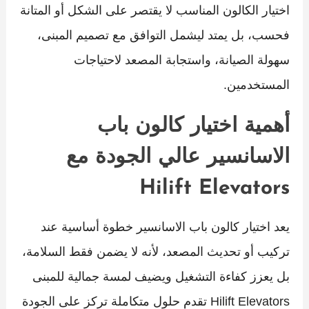
اختيار الكالون المناسب لا يقتصر على الشكل أو المتانة
فحسب، بل يمتد ليشمل التوافق مع تصميم المبنى،
سهولة الصيانة، واستجابة المصعد لاحتياجات
المستخدمين.
أهمية اختيار كالون باب
الاسانسير عالي الجودة مع
Hilift Elevators
يعد اختيار كالون باب الاسانسير خطوة أساسية عند
تركيب أو تحديث المصعد، لأنه لا يضمن فقط السلامة،
بل يعزز كفاءة التشغيل ويضيف لمسة جمالية للمبنى
Hilift Elevators تقدم حلول متكاملة تركز على الجودة