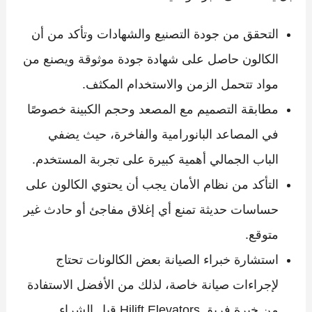
التحقق من جودة التصنيع والشهادات وتأكد من أن
الكالون حاصل على شهادة جودة موثوقة ويصنع من
مواد تتحمل الزمن والاستخدام المكثف.
مطابقة التصميم مع المصعد وحجم الكبينة خصوصًا
في المصاعد البانورامية والفاخرة، حيث يضفي
الباب الجمالي أهمية كبيرة على تجربة المستخدم.
التأكد من نظام الأمان يجب أن يحتوي الكالون على
حساسات حديثة تمنع أي إغلاق مفاجئ أو حادث غير
متوقع.
استشارة خبراء الصيانة بعض الكالونات تحتاج
لإجراءات صيانة خاصة، لذلك من الأفضل الاستفادة
من خبرة فريق Hilift Elevators قبل الشراء.