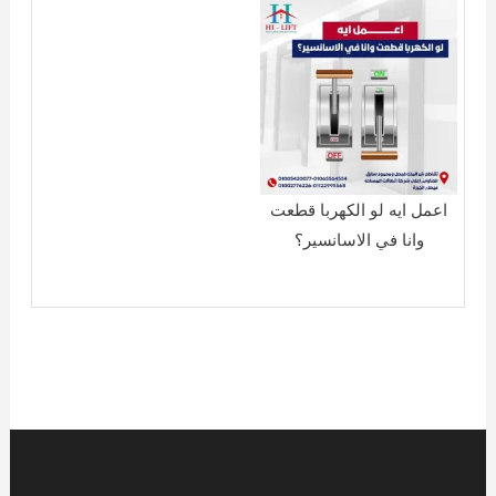
اعمل ايه لو الكهربا قطعت
وانا في الاسانسير؟