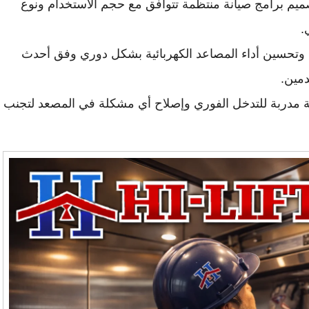
م برامج صيانة منتظمة تتوافق مع حجم الاستخدام ونوع
.
عد وتحسين أداء المصاعد الكهربائية بشكل دوري وفق أحدث
دمين.
ة مدربة للتدخل الفوري وإصلاح أي مشكلة في المصعد لتجنب