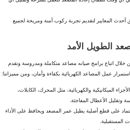
 أحدث المعايير لتقديم تجربة ركوب آمنة ومريحة لجميع
صعد الطويل الأمد
 خلال اتباع برامج صيانه مصاعد متكاملة ومدروسة وتقدم
زاء الميكانيكية والكهربائية، مثل المحرك، الكابلات،
 وتقليل الأعطال المفاجئة.
عتماد على قطع أصلية يطيل عمر المصعد ويحافظ على الأداء
ت المستقبلية.