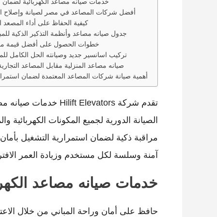
خدمات صيانه مصاعد الكهربائية لضمان أ
أفضل شركات المصاعد في مصر لصيانة وإصلاح ا
كيفية الحفاظ على أداء المصعد ا
جدول صيانه مصاعد وأنظمة التذكير الذكية للمبا
خطوات الحصول على أفضل قيمة مقا
تركيب اسانسير جديد وصيانته الحل الكامل للمب
صيانه مصاعد المنزلية مقابل المصاعد التجارية
أهمية صيانة شركات المصاعد المعتمدة لضمان استمرار
تقدم شركة ft Elevators
الصيانة الدورية لجميع المكونات الكهربائية و
مراقبة ذكية لضمان استمرارية التشغيل بأمان 
آمنة وسلسة لكل مستخدم وزيادة العمر الافتر
خدمات صيانه مصاعد الكهربا