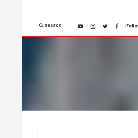
Search
Follo