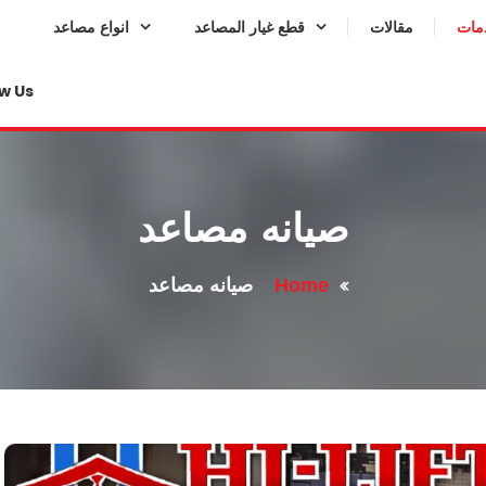
مات
مقالات
قطع غيار المصاعد
انواع مصاعد
w Us:
صيانه مصاعد
Home
صيانه مصاعد