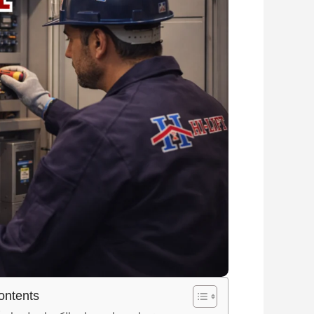
ontents