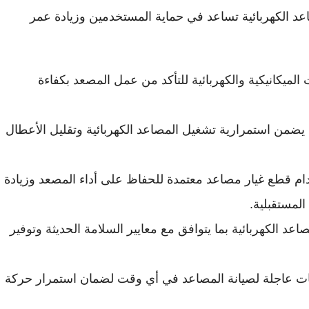
 للمصاعد الكهربائية تساعد في حماية المستخدمين وزيادة عمر
يكانيكية والكهربائية للتأكد من عمل المصعد بكفاءة
يضمن استمرارية تشغيل المصاعد الكهربائية وتقليل الأعطال
ام قطع غيار مصاعد معتمدة للحفاظ على أداء المصعد وزيادة
المستقبلية.
اعد الكهربائية بما يتوافق مع معايير السلامة الحديثة وتوفير
ات عاجلة لصيانة المصاعد في أي وقت لضمان استمرار حركة