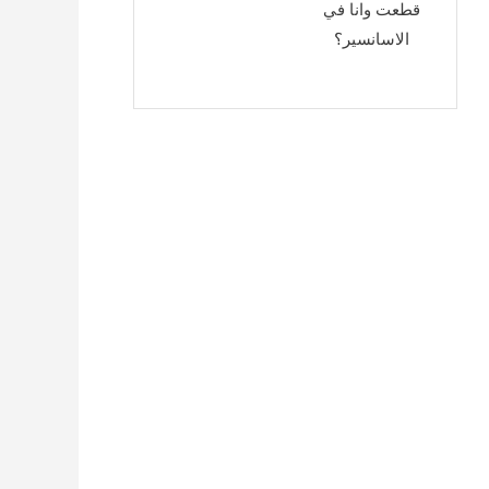
قطعت وانا في
الاسانسير؟