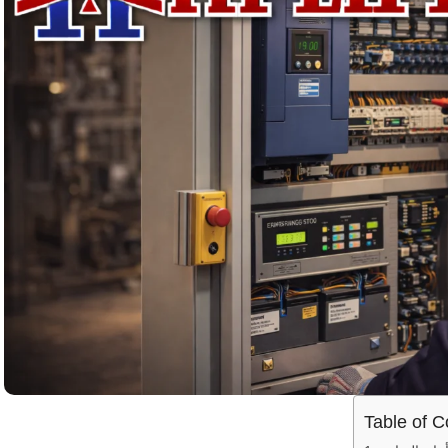
Table of C