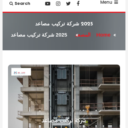
Menu
Search
2025 شركة تركيب مصاعد
Home
المصعد
2025 شركة تركيب مصاعد