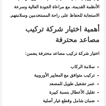
الأنظمة القديمة، مع مراعاة الجودة العالية وسرعة
الاستجابة للحفاظ على راحة المستخدمين وسلامتهم.
أهمية اختيار شركة تركيب
مصاعد محترفة
اختيار
شركة تركيب مصاعد
محترفة يضمن:
سلامة الركاب
تركيب متوافق مع المعايير الأوروبية
عمر تشغيل طويل للمصعد
تقليل الأعطال بنسبة كبيرة
ضمان شامل وقطع غيار أصلية