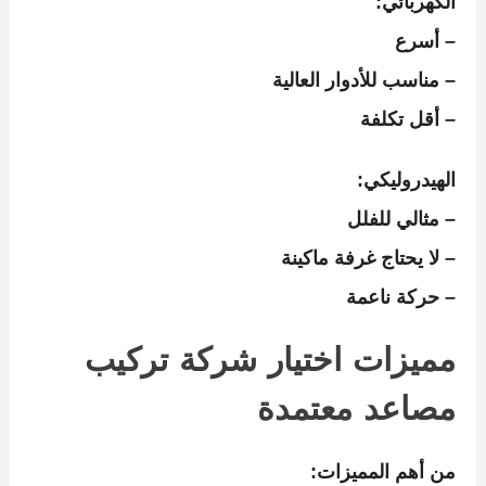
الكهربائي:
– أسرع
– مناسب للأدوار العالية
– أقل تكلفة
الهيدروليكي:
– مثالي للفلل
– لا يحتاج غرفة ماكينة
– حركة ناعمة
مميزات اختيار شركة تركيب
مصاعد معتمدة
من أهم المميزات: