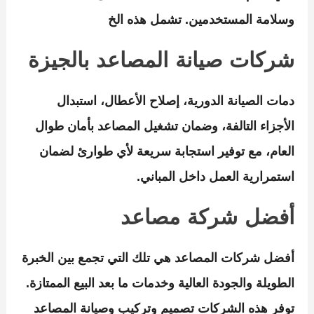
وسلامة المستخدمين. تشمل هذه الخ
شركات صيانة المصاعد بالجيزة
دمات الصيانة الدورية، إصلاح الأعطال، استبدال
الأجزاء التالفة، وضمان تشغيل المصاعد بأمان طوال
العام، مع توفير استجابة سريعة لأي طوارئ لضمان
استمرارية العمل داخل المباني.
أفضل شركة مصاعد
أفضل شركات المصاعد هي تلك التي تجمع بين الخبرة
الطويلة والجودة العالية وخدمات ما بعد البيع الممتازة.
توفر هذه الشركات تصميم وتركيب وصيانة المصاعد