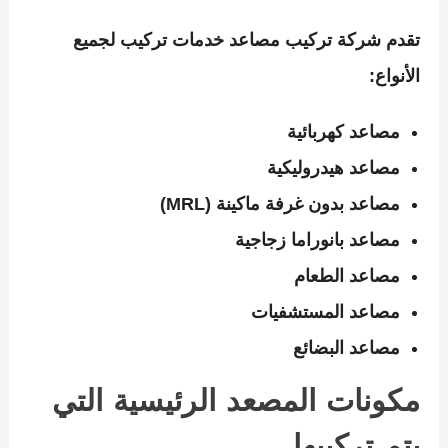
تقدم
شركة تركيب مصاعد
خدمات تركيب لجميع
الأنواع:
مصاعد كهربائية
مصاعد هيدروليكية
مصاعد بدون غرفة ماكينة (MRL)
مصاعد بانوراما زجاجية
مصاعد الطعام
مصاعد المستشفيات
مصاعد البضائع
مكونات المصعد الرئيسية التي