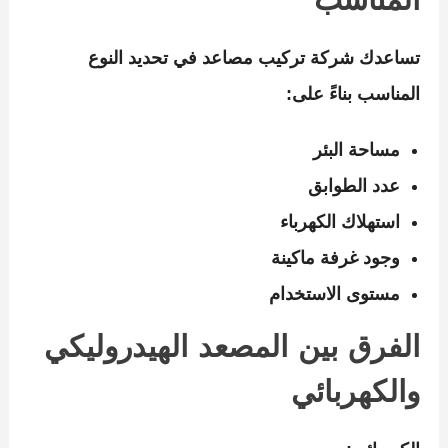
المناسب
تساعدك
شركة تركيب مصاعد
في تحديد النوع
المناسب بناءً على:
مساحة البئر
عدد الطوابق
استهلاك الكهرباء
وجود غرفة ماكينة
مستوى الاستخدام
الفرق بين المصعد الهيدروليكي
والكهربائي