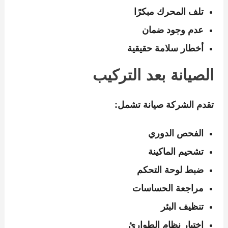
تلف المحرك مبكرًا
عدم وجود ضمان
أخطار سلامة حقيقية
الصيانة بعد التركيب
تقدم الشركة صيانة تشمل:
الفحص الدوري
تشحيم الماكينة
ضبط لوحة التحكم
مراجعة الحساسات
تنظيف البئر
اختبار نظام الطوارئ