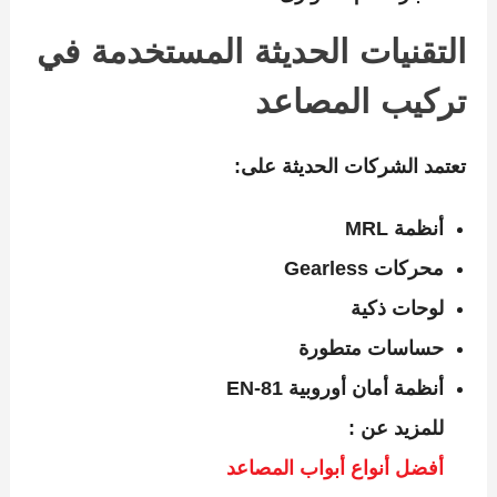
التقنيات الحديثة المستخدمة في
تركيب المصاعد
تعتمد الشركات الحديثة على:
أنظمة MRL
محركات Gearless
لوحات ذكية
حساسات متطورة
أنظمة أمان أوروبية EN-81
للمزيد عن :
أفضل أنواع أبواب المصاعد