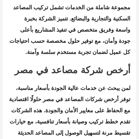
مجموعة شاملة من الخدمات تشمل تركيب المصاعد
السكنية والتجارية والبضائع. تتميز الشركة بخبرة
واسعة وفريق متخصص في تنفيذ المشاريع بأعلى
جودة وأمان، مع توفير حلول مخصصة حسب احتياجات
كل عميل لضمان تجربة مستخدم سلسة وآمنة.
أرخص شركة مصاعد في مصر
لمن يبحث عن خدمات عالية الجودة بأسعار مناسبة،
توفر أرخص شركات المصاعد في مصر حلولًا اقتصادية
مع الحفاظ على معايير الأمان والجودة. هذه الشركات
تقدم خطط تركيب وصيانة بأسعار تنافسية، مع خيارات
تقسيط مرنة لتسهيل الوصول إلى المصاعد الحديثة