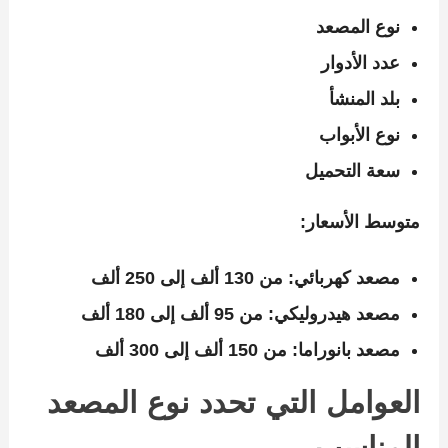
نوع المصعد
عدد الأدوار
بلد المنشأ
نوع الأبواب
سعة التحميل
متوسط الأسعار:
مصعد كهربائي: من 130 ألف إلى 250 ألف
مصعد هيدروليكي: من 95 ألف إلى 180 ألف
مصعد بانوراما: من 150 ألف إلى 300 ألف
العوامل التي تحدد نوع المصعد