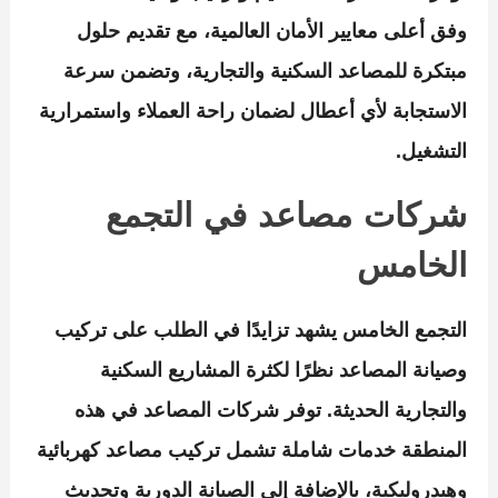
وفق أعلى معايير الأمان العالمية، مع تقديم حلول
مبتكرة للمصاعد السكنية والتجارية، وتضمن سرعة
الاستجابة لأي أعطال لضمان راحة العملاء واستمرارية
التشغيل.
شركات مصاعد في التجمع
الخامس
التجمع الخامس يشهد تزايدًا في الطلب على تركيب
وصيانة المصاعد نظرًا لكثرة المشاريع السكنية
والتجارية الحديثة. توفر شركات المصاعد في هذه
المنطقة خدمات شاملة تشمل تركيب مصاعد كهربائية
وهيدروليكية، بالإضافة إلى الصيانة الدورية وتحديث