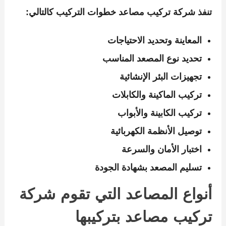
تنفذ
شركة تركيب مصاعد
خطوات التركيب كالتالي:
المعاينة وتحديد الاحتياجات
تحديد نوع المصعد المناسب
تجهيزات البئر الإنشائية
تركيب الماكينة والكابلات
تركيب الكابينة والأبواب
توصيل الأنظمة الكهربائية
اختبار الأمان والسرعة
تسليم المصعد بشهادة الجودة
أنواع المصاعد التي تقوم شركة
تركيب مصاعد بتركيبها