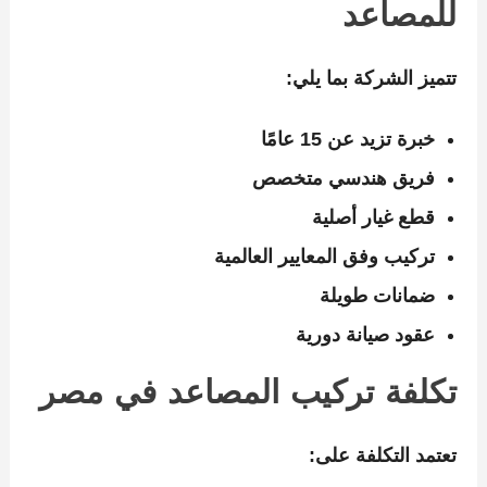
للمصاعد
تتميز الشركة بما يلي:
خبرة تزيد عن 15 عامًا
فريق هندسي متخصص
قطع غيار أصلية
تركيب وفق المعايير العالمية
ضمانات طويلة
عقود صيانة دورية
تكلفة تركيب المصاعد في مصر
تعتمد التكلفة على: