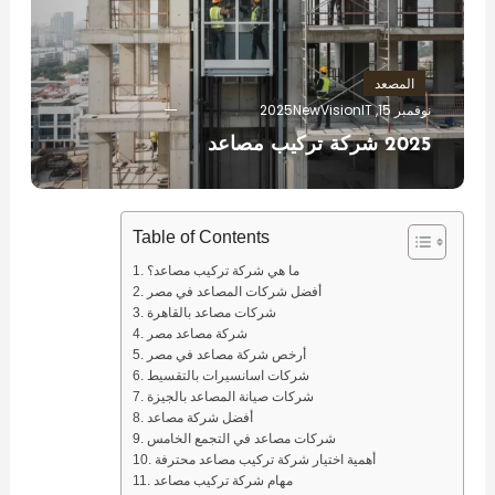
المصعد
نوفمبر 15, 2025
NewVisionIT
2025 شركة تركيب مصاعد
Table of Contents
ما هي شركة تركيب مصاعد؟
أفضل شركات المصاعد في مصر
شركات مصاعد بالقاهرة
شركة مصاعد مصر
أرخص شركة مصاعد في مصر
شركات اسانسيرات بالتقسيط
شركات صيانة المصاعد بالجيزة
أفضل شركة مصاعد
شركات مصاعد في التجمع الخامس
أهمية اختيار شركة تركيب مصاعد محترفة
مهام شركة تركيب مصاعد