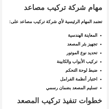
مهام شركة تركيب مصاعد
تعتمد المهام الرئيسية لأي
شركة تركيب مصاعد
على:
المعاينة الهندسية
تجهيز بئر المصعد
تحديد نوع الموتور
تركيب الأبواب والكابينة
ضبط لوحة التحكم
اختبار أنظمة الفرامل
تسليم المصعد بضمان رسمي
خطوات تنفيذ تركيب المصعد