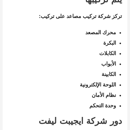
يتم تركيبها
تركز
شركة تركيب مصاعد
على تركيب:
محرك المصعد
البكرة
الكابلات
الأبواب
الكابينة
اللوحة الإلكترونية
نظام الأمان
وحدة التحكم
دور شركة ايجيبت ليفت