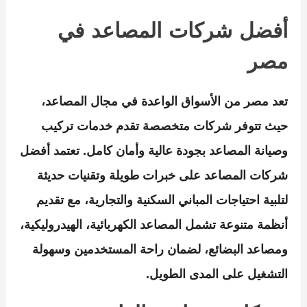
أفضل شركات المصاعد في
مصر
تعد مصر من الأسواق الواعدة في مجال المصاعد،
حيث تتوفر شركات متخصصة تقدم خدمات تركيب
وصيانة المصاعد بجودة عالية وأمان كامل. تعتمد أفضل
شركات المصاعد على خبرات طويلة وتقنيات حديثة
لتلبية احتياجات المباني السكنية والتجارية، مع تقديم
أنظمة متنوعة تشمل المصاعد الكهربائية، الهيدروليكية،
ومصاعد البضائع، لضمان راحة المستخدمين وسهولة
التشغيل على المدى الطويل.