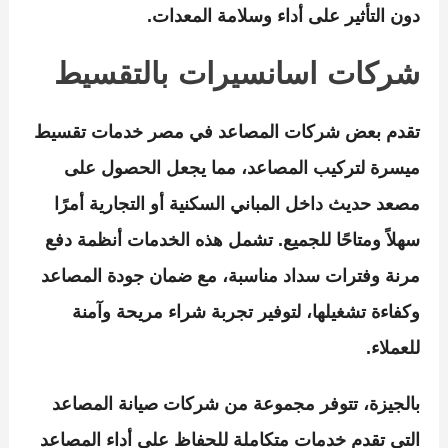
دون التأثير على أداء وسلامة المعدات.
شركات اسانسيرات بالتقسيط
تقدم بعض شركات المصاعد في مصر خدمات تقسيط
ميسرة لتركيب المصاعد، مما يجعل الحصول على
مصعد حديث داخل المباني السكنية أو التجارية أمرًا
سهلاً ومتاحًا للجميع. تشمل هذه الخدمات أنظمة دفع
مرنة وفترات سداد مناسبة، مع ضمان جودة المصاعد
وكفاءة تشغيلها، لتوفير تجربة شراء مريحة وآمنة
للعملاء.
بالجيزة، تتوفر مجموعة من شركات صيانة المصاعد
التي تقدم خدمات متكاملة للحفاظ على أداء المصاعد