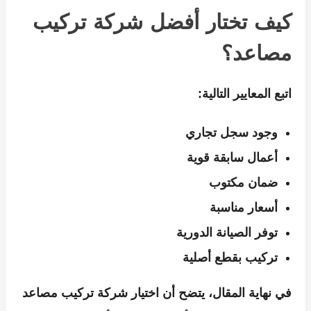
كيف تختار أفضل شركة تركيب
مصاعد؟
اتبع المعايير التالية:
وجود سجل تجاري
أعمال سابقة قوية
ضمان مكتوب
أسعار مناسبة
توفر الصيانة الدورية
تركيب بقطع أصلية
في نهاية المقال، يتضح أن اختيار
شركة تركيب مصاعد