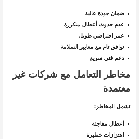
ضمان جودة عالية
عدم حدوث أعطال متكررة
عمر افتراضي طويل
توافق تام مع معايير السلامة
دعم فني سريع
مخاطر التعامل مع شركات غير
معتمدة
تشمل المخاطر:
أعطال مفاجئة
اهتزازات خطيرة