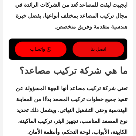
ايجيبت ليفت للمصاعد
تُعد من الشركات الرائدة في
مجال تركيب المصاعد بمختلف أنواعها، بفضل خبرة
هندسية متقدمة وفريق متخصص.
اتصل بنا
واتساب
ما هي شركة تركيب مصاعد؟
تعني
شركة تركيب مصاعد
أنها الجهة المسؤولة عن
تنفيذ جميع خطوات تركيب المصعد بدءًا من المعاينة
الهندسية وحتى التشغيل النهائي. ويشمل ذلك تحديد
نوع المصعد المناسب، تجهيز البئر، تركيب الماكينة،
الكابينة، الأبواب، لوحة التحكم، وأنظمة الأمان.