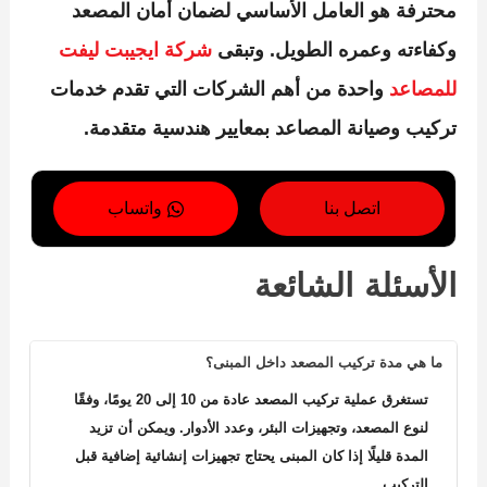
محترفة هو العامل الأساسي لضمان أمان المصعد
وكفاءته وعمره الطويل. وتبقى
شركة ايجيبت ليفت
للمصاعد
واحدة من أهم الشركات التي تقدم خدمات
تركيب وصيانة المصاعد بمعايير هندسية متقدمة.
اتصل بنا
واتساب
الأسئلة الشائعة
ما هي مدة تركيب المصعد داخل المبنى؟
تستغرق عملية تركيب المصعد عادة من 10 إلى 20 يومًا، وفقًا
لنوع المصعد، وتجهيزات البئر، وعدد الأدوار. ويمكن أن تزيد
المدة قليلًا إذا كان المبنى يحتاج تجهيزات إنشائية إضافية قبل
التركيب.