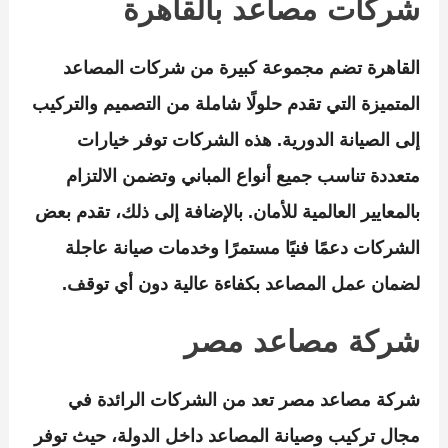
شركات مصاعد بالقاهرة
القاهرة تضم مجموعة كبيرة من شركات المصاعد
المتميزة التي تقدم حلولًا شاملة من التصميم والتركيب
إلى الصيانة الدورية. هذه الشركات توفر خيارات
متعددة تناسب جميع أنواع المباني وتضمن الالتزام
بالمعايير العالمية للأمان. بالإضافة إلى ذلك، تقدم بعض
الشركات دعمًا فنيًا مستمرًا وخدمات صيانة عاجلة
لضمان عمل المصاعد بكفاءة عالية دون أي توقف.
شركة مصاعد مصر
شركة مصاعد مصر تعد من الشركات الرائدة في
مجال تركيب وصيانة المصاعد داخل الدولة، حيث توفر