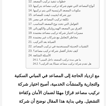
خطوات تنفيذ تركيب المصعد
أنواع المصاعد التي تقوم شركة تركيب مصاعد بتركيبها
مكونات المصعد الرئيسية التي يتم تركيبها
دور شركة ايجيبت ليفت للمصاعد
تكلفة تركيب المصاعد في مصر
العوامل التي تحدد نوع المصعد المناسب
الفرق بين المصعد الهيدروليكي والكهربائي
مميزات اختيار شركة تركيب مصاعد معتمدة
مخاطر التعامل مع شركات غير معتمدة
الصيانة بعد التركيب
التقنيات الحديثة المستخدمة في تركيب المصاعد
كيف تختار أفضل شركة تركيب مصاعد؟
الأسئلة الشائعة
ما هي مدة تركيب المصعد داخل المبنى؟
هل تقدم شركة تركيب مصاعد ضمانًا بعد التركيب؟
مع ازدياد الحاجة إلى المصاعد في المباني السكنية
والتجارية والمنشآت الخدمية، أصبح اختيار
شركة
تركيب مصاعد
قرارًا مهمًا لضمان الأمان وكفاءة
التشغيل. وفي بداية هذا المقال نوضح أن
شركة