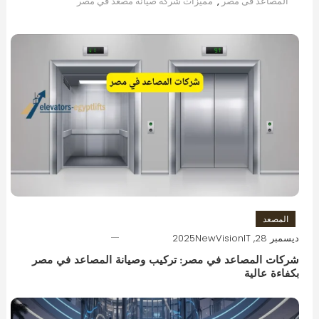
المصاعد فى مصر
,
مميزات شركة صيانة مصعد في مصر
المصعد
ديسمبر 28, 2025
NewVisionIT
شركات المصاعد في مصر: تركيب وصيانة المصاعد في مصر
بكفاءة عالية