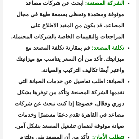
الشركة المصنعة:
ابحث عن شركات مصاعد
موثوقة ومعتمدة وتحظى بسمعة طيبة في مجال
المصاعد. قد يكون من المفيد الاطلاع على
المراجعات والتقييمات الخاصة بالشركات المحتملة.
تكلفة المصعد:
قم بمقارنة تكلفة المصعد مع
ميزانيتك. تأكد من أن السعر يتناسب مع ميزانيتك
واعتبر أيضًا تكاليف التركيب والصيانة.
الصيانة:
اطلب تفاصيل عن خدمات الصيانة التي
تقدمها الشركة المصنعة وتأكد من توفرها بشكل
دوري وفعّال، خصوصًا إذا كنت تبحث عن شركات
مصاعد في القاهرة تقدم دعمًا مستمرًا وخدمات
صيانة موثوقة لضمان تشغيل المصعد بشكل آمن.
تتطلب الأمان:
تأكد من أن المصعد يفي وتلتزم