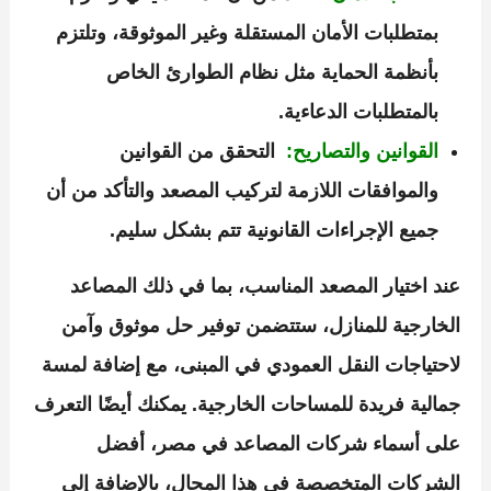
بمتطلبات الأمان المستقلة وغير الموثوقة، وتلتزم
بأنظمة الحماية مثل نظام الطوارئ الخاص
بالمتطلبات الدعاءية.
القوانين والتصاريح:
التحقق من القوانين
والموافقات اللازمة لتركيب المصعد والتأكد من أن
جميع الإجراءات القانونية تتم بشكل سليم.
عند اختيار المصعد المناسب، بما في ذلك المصاعد
الخارجية للمنازل، ستتضمن توفير حل موثوق وآمن
لاحتياجات النقل العمودي في المبنى، مع إضافة لمسة
جمالية فريدة للمساحات الخارجية. يمكنك أيضًا التعرف
على أسماء شركات المصاعد في مصر، أفضل
الشركات المتخصصة في هذا المجال، بالإضافة إلى