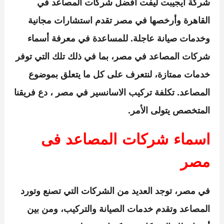
شركة ايجيبت ليفت
أفضل شركات المصاعد في
القاهرة وأرخصها في مصر تقدم استشارات مجانية
وخدمات صيانة عاجلة. للمساعدة في معرفة أسماء
شركات المصاعد في مصر، بما في ذلك تلك التي توفر
خدمات ممتازة، لنتعرف على كل ما يتعلق بموضوع
المصاعد.
تكلفة
تركيب الاسانسير في مصر
، دع فريقنا
المتخصص يتولى الأمر.
اسماء شركات المصاعد فى
مصر
في مصر، توجد العديد من الشركات التي تصنع وتورد
المصاعد وتقدم خدمات الصيانة والتركيب، ومن بين