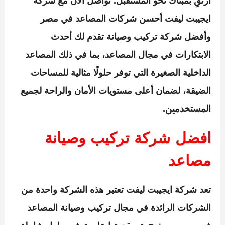
ارتقِ بمبناك نحو المستقبل. تواصل الآن مع
شركة
ايجيبت ليفت
أحسن شركات المصاعد في مصر
وأفضل شركة تركيب وصيانة تقدم لك أحدث
الابتكارات في مجال المصاعد، بما في ذلك المصاعد
الداخلية الصغيرة التي توفر حلولًا مثالية للمساحات
الضيقة، لضمان أعلى مستويات الأمان والراحة لجميع
المستخدمين.
افضل شركة تركيب وصيانة
مصاعد
تعد
شركة ايجيبت ليفت
تعتبر هذه الشركة واحدة من
الشركات الرائدة في مجال تركيب وصيانة المصاعد