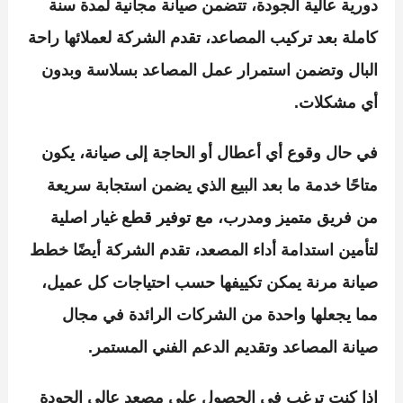
دورية
عالية الجودة، تتضمن
صيانة مجانية
لمدة سنة
كاملة بعد تركيب المصاعد، تقدم الشركة لعملائها راحة
البال وتضمن استمرار عمل المصاعد بسلاسة وبدون
أي مشكلات.
في حال وقوع أي أعطال أو الحاجة إلى صيانة، يكون
متاحًا
خدمة ما بعد البيع
الذي يضمن استجابة سريعة
من فريق متميز ومدرب، مع توفير
قطع غيار اصلية
لتأمين استدامة أداء المصعد، تقدم الشركة أيضًا خطط
صيانة مرنة يمكن تكييفها حسب احتياجات كل عميل،
مما يجعلها واحدة من الشركات الرائدة في مجال
صيانة المصاعد وتقديم الدعم الفني المستمر.
إذا كنت ترغب في الحصول على مصعد عالي الجودة