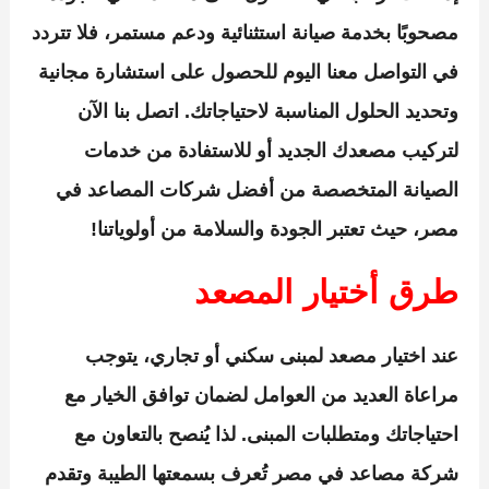
مصحوبًا بخدمة صيانة استثنائية ودعم مستمر، فلا تتردد
في التواصل معنا اليوم للحصول على استشارة مجانية
وتحديد الحلول المناسبة لاحتياجاتك. اتصل بنا الآن
لتركيب مصعدك الجديد أو للاستفادة من خدمات
الصيانة المتخصصة من أفضل شركات المصاعد في
مصر، حيث تعتبر الجودة والسلامة من أولوياتنا!
طرق أختيار المصعد
عند اختيار مصعد لمبنى سكني أو تجاري، يتوجب
مراعاة العديد من العوامل لضمان توافق الخيار مع
احتياجاتك ومتطلبات المبنى. لذا يُنصح بالتعاون مع
شركة مصاعد في مصر تُعرف بسمعتها الطيبة وتقدم