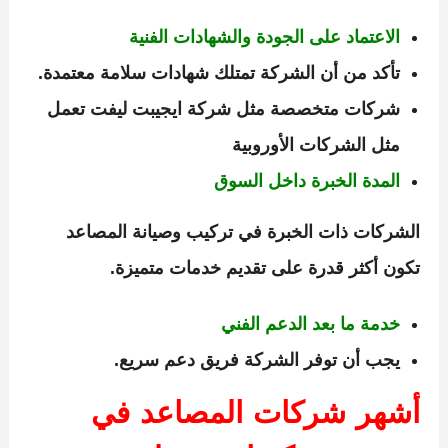
الاعتماد على الجودة والشهادات الفنية
تأكد من أن الشركة تمتلك شهادات سلامة معتمدة.
شركات متخصصة مثل
شركة ايجيبت ليفت
تعمل
مثل الشركات الأوروبية
المدة الخبرة داخل السوق
الشركات ذات الخبرة في تركيب وصيانة المصاعد
تكون أكثر قدرة على تقديم خدمات متميزة.
خدمة ما بعد الدعم الفني
يجب أن توفر الشركة فريق دعم سريع.
أشهر شركات المصاعد في