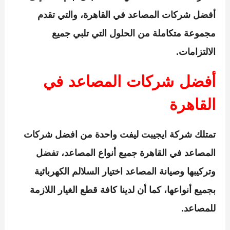
أفضل شركات المصاعد في القاهرة، والتي تقدم
مجموعة متكاملة من الحلول التي تلبي جميع
الالتزامات.
أفضل شركات المصاعد في
القاهرة
تمتلك شركة ايجيبت ليفت
واحدة من افضل شركات
المصاعد في القاهرة جميع أنواع المصاعد، تفضل
وتركيبها وصيانة المصاعد اختيار السلالم الكهربائية
بجميع أنواعها، كما أن لدينا كافة قطع الغيار اللازمة
للمصاعد.