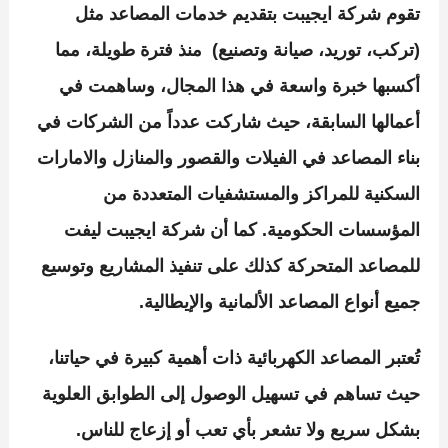
تقوم شركة ايجيبت بتقديم خدمات المصاعد مثل
(تركب، توريد، صيانة وتصنيع)
منذ فترة طويلة، مما
أكسبها خبرة واسعة في هذا المجال، وساهمت في
أعمالها السابقة، حيث شاركت عدداً من الشركات في
بناء المصاعد في الفيلات والقصور والمنازل والامارات
السكنية للمراكز والمستشفيات المتعددة من
المؤسسات الحكومية. كما أن شركة ايجيبت ليفت
للمصاعد المتحركة كذلك على تنفيذ المشاريع وتوسيع
جميع أنواع المصاعد الألمانية والإيطالية.
تُعتبر المصاعد الكهربائية ذات أهمية كبيرة في حياتنا،
حيث تساهم في تسهيل الوصول إلى الطوابق العلوية
بشكل سريع ولا تشعر بأي تعب أو إزعاج للناس.