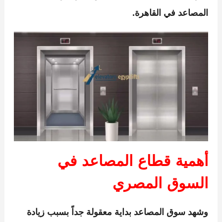
المصاعد في القاهرة.
أهمية قطاع المصاعد في
السوق المصري
وشهد سوق المصاعد بداية معقولة جداً بسبب زيادة