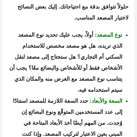
حلولاً تتوافق بدقة مع احتياجاتك. إليك بعض النصائح
لاختيار المصعد المناسب.
نوع المصعد:
أولاً، يجب عليك تحديد نوع المصعد
الذي تريده، هل هو مصعد مخصص للاستخدام
السكني أم التجاري؟ هل ستحتاج إلى مصعد لنقل
الأشخاص فقط أو للأشخاص والبضائع معًا؟ يجب أن
يتناسب نوع المصعد مع الغرض منه والمكان الذي
سيتم استخدامه فيه.
السعة والأبعاد:
حدد السعة اللازمة للمصعد استنادًا
إلى عدد المستخدمين المتوقّع ونوع البضائع إن
وُجدت. من المهم أيضًا أخذ الأبعاد المتاحة في
المبنى بعين الاعتبار لتركيب المصعد. وإذا كنت