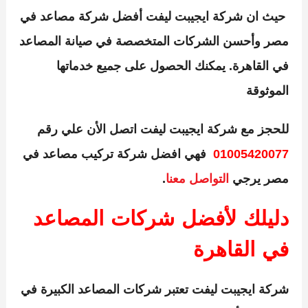
حيث ان
شركة ايجيبت ليفت أفضل شركة مصاعد في
مصر
وأحسن الشركات المتخصصة في صيانة المصاعد
في القاهرة. يمكنك الحصول على جميع خدماتها
الموثوقة
للحجز مع
شركة ايجيبت ليفت اتصل الأن علي رقم
01005420077
فهي
افضل شركة تركيب مصاعد في
مصر
يرجي
التواصل معنا
.
دليلك لأفضل شركات المصاعد
في القاهرة
شركة ايجيبت ليفت
تعتبر شركات المصاعد الكبيرة في