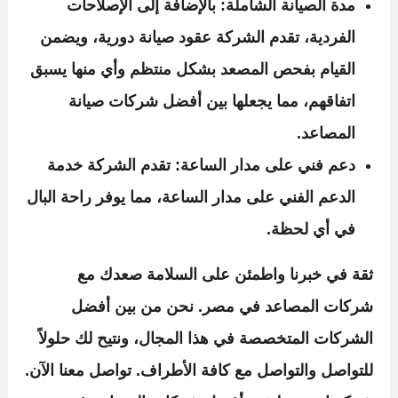
مدة الصيانة الشاملة:
بالإضافة إلى الإصلاحات
الفردية، تقدم الشركة عقود صيانة دورية، ويضمن
القيام بفحص المصعد بشكل منتظم وأي منها يسبق
اتفاقهم، مما يجعلها بين أفضل شركات صيانة
المصاعد.
دعم فني على مدار الساعة:
تقدم الشركة خدمة
الدعم الفني على مدار الساعة، مما يوفر راحة البال
في أي لحظة.
ثقة في خبرنا واطمئن على السلامة صعدك مع
شركات المصاعد في مصر. نحن من بين أفضل
الشركات المتخصصة في هذا المجال، ونتيح لك حلولاً
للتواصل والتواصل مع كافة الأطراف. تواصل معنا الآن.