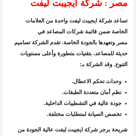
مصر : شركة ايجيبت ليفت
تساعد
شركة ايجيبت ليفت
واحدة من العلامات
الخاصة ضمن قائمة
شركات المصاعد في
مصر
وتعهدها بالجودة الخاصة. تقدم الشركة تصاميم
حديثة للمصاعد، بتقنيات متطورة وأعلى مستويات
التنوع. وقد الشركة بـ:
وحدات تحكم الاعطال.
نظم أمان متعددة الطبقات.
جودة عالية في التشطيبات الداخلية.
تخصص الصيانة لمتطلبات مختلفة.
شريحة برجر
شركة ايجيبت ليفت
عالية الجودة من