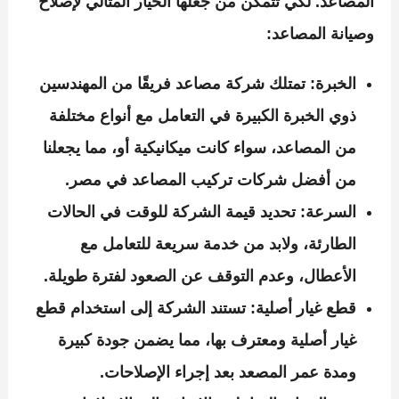
المصاعد. لكي تتمكن من جعلها الخيار المثالي لإصلاح
وصيانة المصاعد:
الخبرة:
تمتلك شركة مصاعد فريقًا من المهندسين
ذوي الخبرة الكبيرة في التعامل مع أنواع مختلفة
من المصاعد، سواء كانت ميكانيكية أو، مما يجعلنا
من أفضل شركات تركيب المصاعد في مصر.
السرعة:
تحديد قيمة الشركة للوقت في الحالات
الطارئة، ولابد من خدمة سريعة للتعامل مع
الأعطال، وعدم التوقف عن الصعود لفترة طويلة.
قطع غيار أصلية:
تستند الشركة إلى استخدام قطع
غيار أصلية ومعترف بها، مما يضمن جودة كبيرة
ومدة عمر المصعد بعد إجراء الإصلاحات.