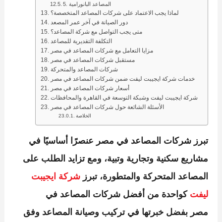
5. المصاعد البانورامية
لماذا يجب الاعتماد على شركات المصاعد المتخصصة؟
دور الصيانة في آخر عمر المصعد
متى يجب التواصل مع شركة المصاعد؟
التكلفة التقديرية للمصاعد
مزايا التعامل مع شركات المصاعد في مصر
مستقبل شركات المصاعد في مصر
شركات المصاعد والمتحركة
خدمات شركة ايجيبت ليفت ضمن شركات المصاعد في مصر
أسعار شركات المصاعد في مصر
شركة ايجيبت ليفت وشبكة التوسعة في القاهرة والمحافظات
الأسئلة الشائعة حول شركات المصاعد في مصر
الخلاصة
تبرز
شركات المصاعد في مصر
عنصرًا أساسيًا في
مشاريع سكنية وتجارية وتبية، ومع تزايد الطلب على
المصاعد المتحركة والمتطورة، تبرز
شركة ايجيبت
ليفت
كواحدة من
أفضل شركات المصاعد في
مصر
بفضل خبرتها في
تركيب وصيانة المصاعد
وفق