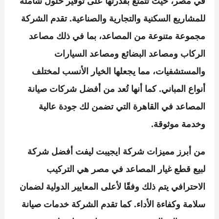
في مصر، حيث تتمتع بقدرتها على توفير حلول شاملة
للمشاريع السكنية والتجارية والصناعية. تقدم الشركة
مجموعة متنوعة من المصاعد، بما في ذلك مصاعد
الركاب ومصاعد البضائع ومصاعد السيارات
والمستشفيات، مما يجعلها الخيار الأنسب لمختلف
أنواع المباني. كما أنها تُعد من أفضل شركات صيانة
المصاعد في القاهرة التي تضمن لك جودة عالية
وخدمة موثوقة.
من أبرز مميزات
شركة ايجيبت ليفت
أفضل
شركة
لبيع قطع غيار المصاعد في مصر هي
التركيب
الاحترافي
يتم ذلك وفقًا لأعلى المعايير الدولية لضمان
سلامة وكفاءة الأداء. كما تقدم الشركة خدمات
صيانة