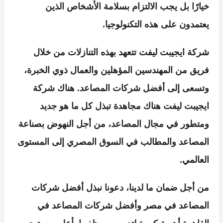
خيارًا بل يجب الالتزام بسلامة الأشخاص الذين
يعتمدون على هذه التكنولوجيا.
شركة ايجيبت ليفت
تتعهد بهذه التنازلات من خلال
فريق من المهندسين المؤهلين والعمال ذوي الخبرة،
وتسعى إلى أفضل شركات المصاعد.
هناك شركة
ايجيبت ليفت
هناك مجاهدة تبذل كل ما هو جديد
ومتطور في مجال المصاعد، من أجل النهوض بصناعة
المصاعد والمطالب في السوق المصري إلى المستوى
العالمي.
من أجل ضمان ما لدينا، دعونا نبذل أفضل شركات
المصاعد في مصر وأفضل شركات المصاعد في