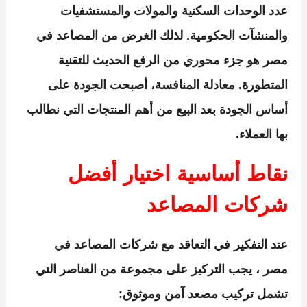
عدد الوحدات السكنية والمولات والمستشفيات
والمنشآت الحكومية. لذلك الغرض
من المصاعد في
مصر هو
جزء محوري من الرفع الحديث للتقنية
المتطورة. معادلة المنافسة، أصبحت الجودة على
أساس الجودة بعد البيع من أهم المنتجات التي نطالب
بها العملاء.
نقاط أساسية اختيار أفضل
شركات المصاعد
عند التفكير في التعاقد مع
شركات المصاعد في
مصر
، يجب التركيز على مجموعة من العناصر التي
تشمل تركيب مصعد آمن وموثوق: