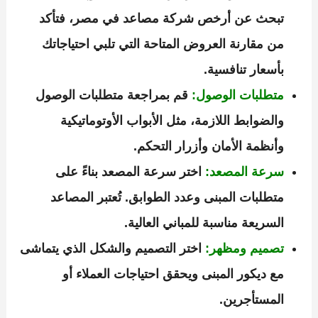
تبحث عن أرخص شركة مصاعد في مصر، فتأكد
من مقارنة العروض المتاحة التي تلبي احتياجاتك
بأسعار تنافسية.
متطلبات الوصول:
قم بمراجعة متطلبات الوصول
والضوابط اللازمة، مثل الأبواب الأوتوماتيكية
وأنظمة الأمان وأزرار التحكم.
سرعة المصعد:
اختر سرعة المصعد بناءً على
متطلبات المبنى وعدد الطوابق. تُعتبر المصاعد
السريعة مناسبة للمباني العالية.
تصميم ومظهر:
اختر التصميم والشكل الذي يتماشى
مع ديكور المبنى ويحقق احتياجات العملاء أو
المستأجرين.