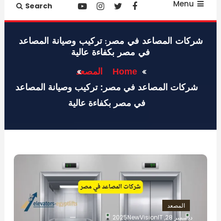
Menu
Search
شركات المصاعد في مصر: تركيب وصيانة المصاعد
في مصر بكفاءة عالية
Home
المصعد
شركات المصاعد في مصر: تركيب وصيانة المصاعد
في مصر بكفاءة عالية
المصعد
ديسمبر 28, 2025
NewVisionIT