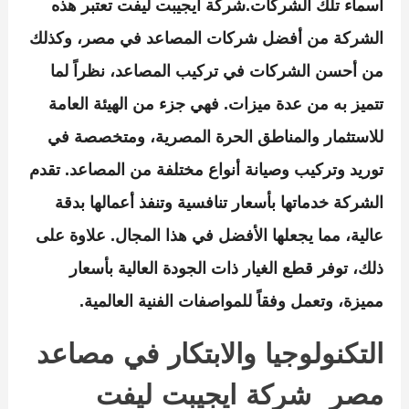
أسماء تلك الشركات.
شركة ايجيبت ليفت
تعتبر هذه
الشركة من أفضل شركات المصاعد في مصر، وكذلك
من أحسن الشركات في تركيب المصاعد، نظراً لما
تتميز به من عدة ميزات. فهي جزء من الهيئة العامة
للاستثمار والمناطق الحرة المصرية، ومتخصصة في
توريد وتركيب وصيانة أنواع مختلفة من المصاعد. تقدم
الشركة خدماتها بأسعار تنافسية وتنفذ أعمالها بدقة
عالية، مما يجعلها الأفضل في هذا المجال. علاوة على
ذلك، توفر قطع الغيار ذات الجودة العالية بأسعار
مميزة، وتعمل وفقاً للمواصفات الفنية العالمية.
التكنولوجيا والابتكار في مصاعد
مصر شركة ايجيبت ليفت