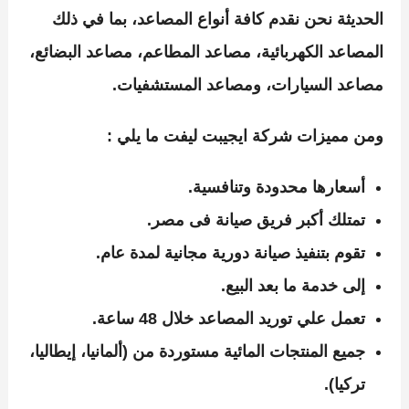
الحديثة نحن
نقدم كافة أنواع المصاعد، بما في ذلك
المصاعد الكهربائية، مصاعد المطاعم، مصاعد البضائع،
مصاعد السيارات، ومصاعد المستشفيات.
ومن مميزات شركة ايجيبت ليفت ما يلي :
أسعارها محدودة وتنافسية.
تمتلك أكبر فريق صيانة فى مصر.
تقوم بتنفيذ صيانة دورية مجانية لمدة عام.
إلى خدمة ما بعد البيع.
تعمل علي توريد المصاعد خلال 48 ساعة.
جميع المنتجات المائية مستوردة من (ألمانيا، إيطاليا،
تركيا).