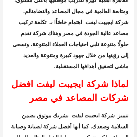
القاهرة أهمية كبيرة لتدريب موظفيها بأعلى مستوى،
ومتابعة العالمية في مجال المصاعد والتضامنالم.
شركة ايجيبت ليفت
اهتمام خاصًاًا بـ
تكلفة تركيب
مصاعد عالية الجودة في مصر
وهناك شركة تقدم
حلولًا متنوعة تلبي احتياجات العملاء المتنوعة، وتسعى
إلى رؤيتها من خلال جهود كبيرة ومتنوعة والعديد
ماشى لتحقيق أهدافها المستقبلية.
لماذا شركة ايجيبت ليفت افضل
شركات المصاعد في مصر
تتميز
شركة ايجيبت ليفت
بشريك موثوق يضمن
السلامة وصعدك. كما أنها أفضل شركة لصيانة وصيانة