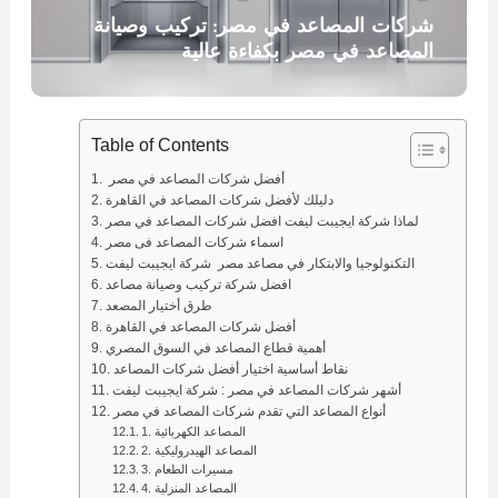
شركات المصاعد في مصر: تركيب وصيانة
المصاعد في مصر بكفاءة عالية
Table of Contents
أفضل شركات المصاعد في مصر
دليلك لأفضل شركات المصاعد في القاهرة
لماذا شركة ايجيبت ليفت افضل شركات المصاعد في مصر
اسماء شركات المصاعد فى مصر
التكنولوجيا والابتكار في مصاعد مصر شركة ايجيبت ليفت
افضل شركة تركيب وصيانة مصاعد
طرق أختيار المصعد
أفضل شركات المصاعد في القاهرة
أهمية قطاع المصاعد في السوق المصري
نقاط أساسية اختيار أفضل شركات المصاعد
أشهر شركات المصاعد في مصر : شركة ايجيبت ليفت
أنواع المصاعد التي تقدم شركات المصاعد في مصر
1. المصاعد الكهربائية
2. المصاعد الهيدروليكية
3. مسيرات الطعام
4. المصاعد المنزلية