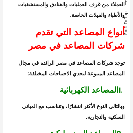
العملاء من غرف العمليات والفنادق والمستشفيات
Back To Top
والأطباء والفيلات الخاصة.
أنواع المصاعد التي تقدم
شركات المصاعد في مصر
توجد
شركات المصاعد في مصر
الرائدة في مجال
المصاعد المتنوعة لتحدي الاحتياجات المختلفة:
1.
المصاعد الكهربائية
وبالتالي النوع الأكثر انتشارًا، وتتناسب مع المباني
السكنية والتجارية.