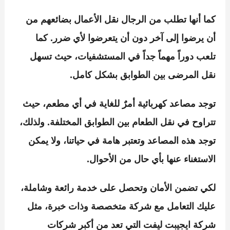
كما أنها تطلب من الرجال نقل الأعمال بضائعهم من
أن يرضوا إلى آخر دون أن يتعرضوا لأي ضرر. كما
تلعب دوراً مهماً جداً في المستشفيات، حيث تسهل
نقل المرضى بين الطوابق بشكل كامل.
توجد مصاعد كهربائية أمرٌ للغاية في أي مطعم، حيث
تتراوح في نقل الطعام بين الطوابق المختلفة. ولذلك،
توجد هذه المصاعد وتعتبر هامة في حياتنا، ولا يمكن
الاستغناء عنها بأي حال من الأحوال.
لكي تضمن الأمان وتحصل على خدمة رائعة وشاملة،
عليك التعامل مع شركة متخصصة وذات خبرة، مثل
شركة ايجيبت ليفت التي تعد من أكبر شركات