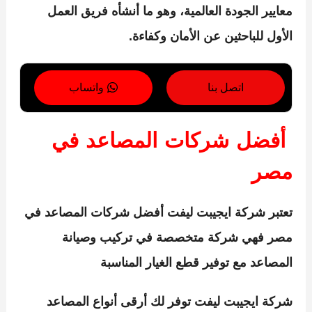
معايير الجودة العالمية، وهو ما أنشأه فريق العمل
الأول للباحثين عن الأمان وكفاءة.
اتصل بنا
واتساب
أفضل شركات المصاعد في
مصر
تعتبر
شركة ايجيبت ليفت
أفضل شركات المصاعد في
مصر فهي شركة متخصصة في تركيب وصيانة
المصاعد مع توفير قطع الغيار المناسبة
شركة ايجيبت ليفت
توفر لك أرقى أنواع المصاعد