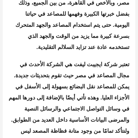
مصر، وبالأخص في القاهرة، من بين الجميع، وذلك
بفضل خبرتها الكبيرة وفهمها للمصاعد في حياتنا
اليومية. حتى يتم استخدام المصاعد والجهد المتحرك
بسرعة كبيرة مما يزيد من الوقت والجهد الذي
تستخدمه عادة عند تزايد السلالم التقليدية.
تعتبر
شركة ايجيبت ليفت
هي الشركة الأحدث في
مجال المصاعد في مصر حيث تقوم بتحديثات جديدة.
يمكن للمصاعد نقل البضائع بسهولة إلى الأسفل في
الأجزاء العليا. وهذه تأتي أيضًا بالإضافة إلى دورها المهم
في وسائل التواصل الاجتماعي والرسائل النصية
والمرضى البيانات الأساسية داخل العديد من الطوابق.
ولنتأكد تمامًا من وجود متانة فظاظة المصعد ليس