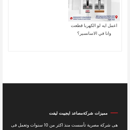
اعمل ايه لو الكهربا قطعت
وانا في الاسانسير؟
مميزات شركةمصاعد ايجيبت ليفت
هى شركة مصرية تأسست منذ اكثر من 10 سنوات وتعمل فى