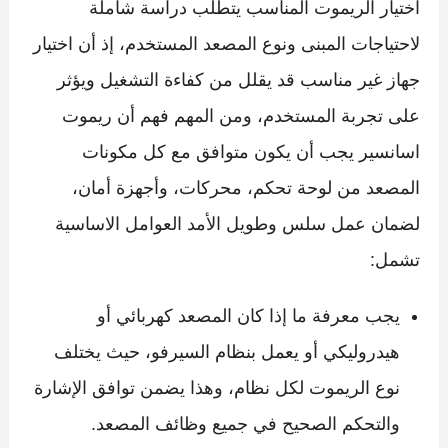
اختيار الريموت المناسب يتطلب دراسة شاملة
لاحتياجات المبنى ونوع المصعد المستخدم، إذ أن اختيار
جهاز غير مناسب قد يقلل من كفاءة التشغيل ويؤثر
على تجربة المستخدم، ومن المهم فهم أن ريموت
اسانسير يجب أن يكون متوافق مع كل مكونات
المصعد من لوحة تحكم، محركات، وأجهزة أمان،
لضمان عمل سلس وطويل الأمد العوامل الاساسية
تشمل:
يجب معرفة ما إذا كان المصعد كهربائي أو
هيدروليكي أو يعمل بنظام السيرفو، حيث يختلف
نوع الريموت لكل نظام، وهذا يضمن توافق الإشارة
والتحكم الصحيح في جميع وظائف المصعد.