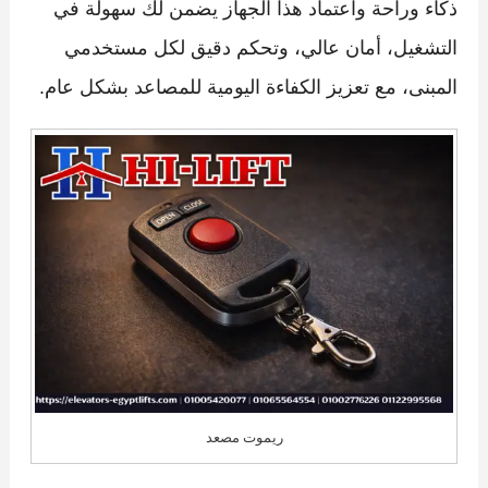
ذكاء وراحة واعتماد هذا الجهاز يضمن لك سهولة في
التشغيل، أمان عالي، وتحكم دقيق لكل مستخدمي
المبنى، مع تعزيز الكفاءة اليومية للمصاعد بشكل عام.
ريموت مصعد