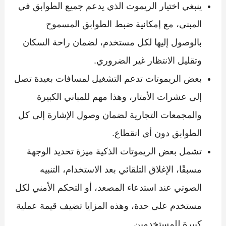
ينبغي اختيار الريموت الذي يدعم جميع الطوابق في
المبنى، مع إمكانية ضبط الطوابق المسموح
بالوصول إليها لكل مستخدم، لضمان راحة السكان
وتقليل الانتظار غير الضروري.
بعض الريموتات تدعم التشغيل لمسافات بعيدة تصل
إلى عشرات الأمتار، وهذا مهم للمباني الكبيرة
والمجمعات التجارية لضمان وصول الإشارة إلى كل
الطوابق دون أي انقطاع.
تشمل بعض الريموتات الذكية ميزة تحديد الوجهة
مسبقًا، الإغلاق التلقائي بعد الاستخدام، التنبيه
الصوتي عند استدعاء المصعد، أو التحكم الأمني لكل
مستخدم على حدة، وهذه المزايا تضيف قيمة عملية
كبيرة للمستخدمين.