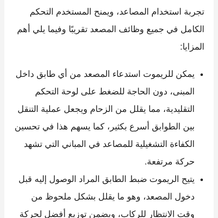
تجربة استخدام المصاعد، ويمنح المستخدم التحكم
الكامل في جميع وظائف المصعد تقريبًا وفيما يلي أهم
المزايا:
يمكن للريموت استدعاء المصعد من أي طابق داخل
المبنى، دون الحاجة للضغط على لوحة التحكم
التقليدية، مما يقلل من الزحام ويجعل عملية التنقل
بين الطوابق أسرع بكثير، كما يسهم هذا في تحسين
الكفاءة التشغيلية للمصاعد في المباني التي تشهد
حركة مرتفعة.
يتيح الريموت ضبط الطابق المراد الوصول إليه قبل
دخول المصعد، وهو ما يقلل بشكل ملحوظ من
وقت الانتظار للركاب، ويضمن توزيع أفضل لحركة