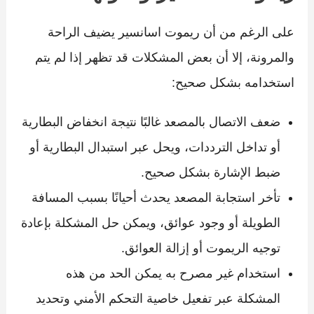
على الرغم من أن ريموت اسانسير يضيف الراحة
والمرونة، إلا أن بعض المشكلات قد تظهر إذا لم يتم
استخدامه بشكل صحيح:
ضعف الاتصال بالمصعد غالبًا نتيجة انخفاض البطارية
أو تداخل الترددات، ويحل عبر استبدال البطارية أو
ضبط الإشارة بشكل صحيح.
تأخر استجابة المصعد يحدث أحيانًا بسبب المسافة
الطويلة أو وجود عوائق، ويمكن حل المشكلة بإعادة
توجيه الريموت أو إزالة العوائق.
استخدام غير مصرح به يمكن الحد من هذه
المشكلة عبر تفعيل خاصية التحكم الأمني وتحديد