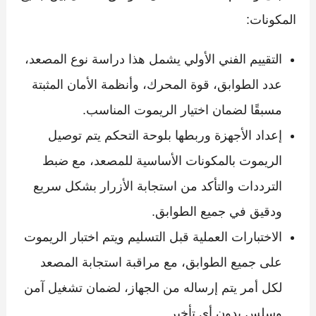
المكونات:
التقييم الفني الأولي يشمل هذا دراسة نوع المصعد،
عدد الطوابق، قوة المحرك، وأنظمة الأمان المثبتة
مسبقًا لضمان اختيار الريموت المناسب.
إعداد الأجهزة وربطها بلوحة التحكم يتم توصيل
الريموت بالمكونات الأساسية للمصعد، مع ضبط
الترددات والتأكد من استجابة الأزرار بشكل سريع
ودقيق في جميع الطوابق.
الاختبارات العملية قبل التسليم ويتم اختبار الريموت
على جميع الطوابق، مع مراقبة استجابة المصعد
لكل أمر يتم إرساله من الجهاز، لضمان تشغيل آمن
وسلس بدون أي تأخير.