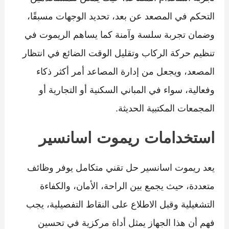
التحكم في المصعد عن بعد، تحديد الوجهات مسبقًا،
وضمان تجربة سلسة وآمنة كما يساهم الريموت في
تنظيم حركة الركاب وتقليل الوقت الضائع في انتظار
المصعد، ويجعل من إدارة المصاعد أمر أكثر ذكاء
وفعالية، سواء في المباني السكنية أو التجارية أو
المجمعات المكتبية الحديثة.
استخدامات ريموت اسانسير
يعد ريموت اسانسير حل تقني متكامل يوفر وظائف
متعددة، حيث يجمع بين الراحة، الأمان، والكفاءة
التشغيلية وقبل الاطلاع على النقاط التفصيلية، يجب
فهم أن هذا الجهاز يمثل أداة مركزية في تحسين