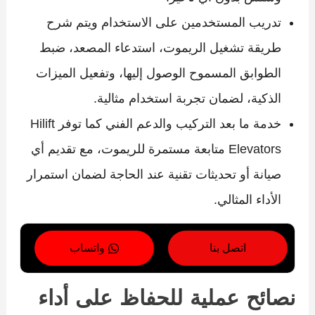
تدريب المستخدمين على الاستخدام ويتم شرح
طريقة تشغيل الريموت، استدعاء المصعد، ضبط
الطوابق المسموح الوصول إليها، وتفعيل الميزات
الذكية، لضمان تجربة استخدام مثالية.
خدمة ما بعد التركيب والدعم الفني كما توفر Hilift
Elevators متابعة مستمرة للريموت، مع تقديم أي
صيانة أو تحديثات تقنية عند الحاجة لضمان استمرار
الأداء المثالي.
اتصل بنا
واتساب
نصائح عملية للحفاظ على أداء