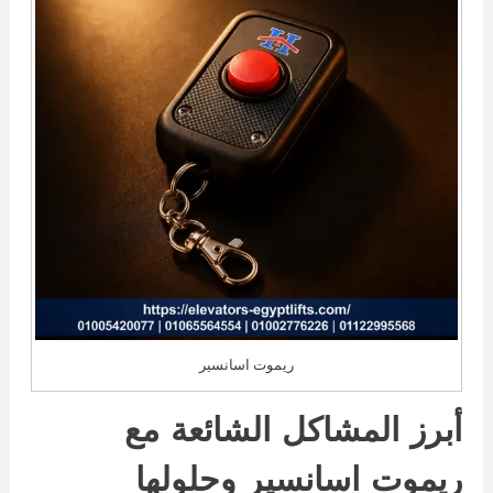
ريموت اسانسير
أبرز المشاكل الشائعة مع
ريموت اسانسير وحلولها