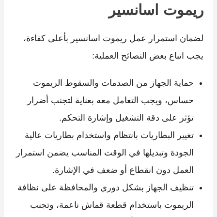
ريموت اسانسير
لضمان استمرار عمل ريموت اسانسير بأعلى كفاءة،
يجب اتباع بعض النصائح العملية:
حماية الجهاز من الصدمات والسقوط الريموت
حساس، ويجب التعامل معه بعناية لتجنب أضرار
تؤثر على دقة التشغيل وإشارة التحكم.
تغيير البطاريات بانتظام واستخدام بطاريات عالية
الجودة وتبديلها في الوقت المناسب يضمن استمرار
العمل دون انقطاع أو ضعف في الإشارة.
تنظيف الجهاز بشكل دوري والمحافظة على نظافة
الريموت باستخدام قطعة قماش ناعمة، وتجنب