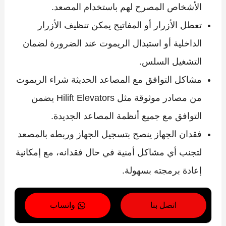
الأشخاص المصرح لهم باستخدام المصعد.
تعطل الأزرار أو المفاتيح يمكن تنظيف الأزرار
الداخلية أو استبدال الريموت عند الضرورة لضمان
التشغيل السلس.
مشاكل التوافق مع المصاعد الحديثة شراء الريموت
من مصادر موثوقة مثل Hilift Elevators يضمن
التوافق مع جميع أنظمة المصاعد الجديدة.
فقدان الجهاز ينصح بتسجيل الجهاز وربطه بالمصعد
لتجنب أي مشاكل أمنية في حال فقدانه، مع إمكانية
إعادة برمجته بسهولة.
اتصل بنا
واتساب