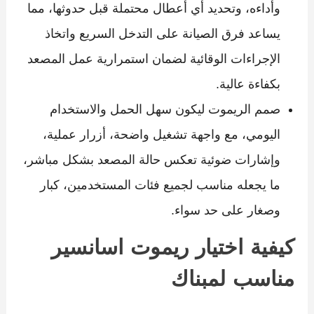
وأداءه، وتحديد أي أعطال محتملة قبل حدوثها، مما
يساعد فرق الصيانة على التدخل السريع واتخاذ
الإجراءات الوقائية لضمان استمرارية عمل المصعد
بكفاءة عالية.
صمم الريموت ليكون سهل الحمل والاستخدام
اليومي، مع واجهة تشغيل واضحة، أزرار عملية،
وإشارات ضوئية تعكس حالة المصعد بشكل مباشر،
ما يجعله مناسب لجميع فئات المستخدمين، كبار
وصغار على حد سواء.
كيفية اختيار ريموت اسانسير
مناسب لمبناك