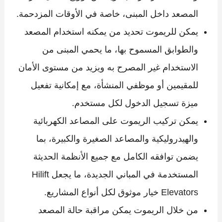
المصعد داخل المبنى، خاصة في الأوقات المزدحمة.
يمكن للريموت تحديد من يمكنه استخدام المصعد
والطوابق المسموح بها، ما يحمي المبنى من
الاستخدام غير المصرح به ويزيد من مستوى الأمان
للمقيمين أو موظفي المنشأة، مع إمكانية تفعيل
ميزة تسجيل الدخول لكل مستخدم.
يمكن تركيب الريموت على المصاعد الكهربائية
والهيدروليكية والمصاعد الصغيرة والكبيرة، بما
يضمن توافقه الكامل مع جميع الأنظمة الحديثة
المستخدمة في المباني الجديدة، ما يجعل Hilift
Elevators خيار موثوق لكل أنواع المشاريع.
من خلال الريموت يمكن مراقبة حالة المصعد