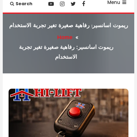
Menu
Search
ريموت اسانسير: رفاهية صغيرة تغير تجربة الاستخدام
Home
ريموت اسانسير: رفاهية صغيرة تغير تجربة
الاستخدام