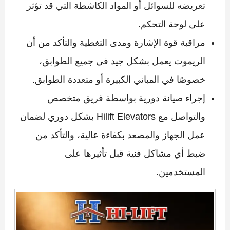
تعريضه للسوائل أو المواد الكاشطة التي قد تؤثر
على لوحة التحكم.
مراقبة قوة الإشارة ومدى التغطية والتأكد من أن
الريموت يعمل بشكل جيد في جميع الطوابق،
خصوصًا في المباني الكبيرة أو متعددة الطوابق.
إجراء صيانة دورية بواسطة فريق متخصص
والتواصل مع Hilift Elevators بشكل دوري لضمان
عمل الجهاز والمصعد بكفاءة عالية، والتأكد من
ضبط أي مشاكل فنية قبل تأثيرها على
المستخدمين.