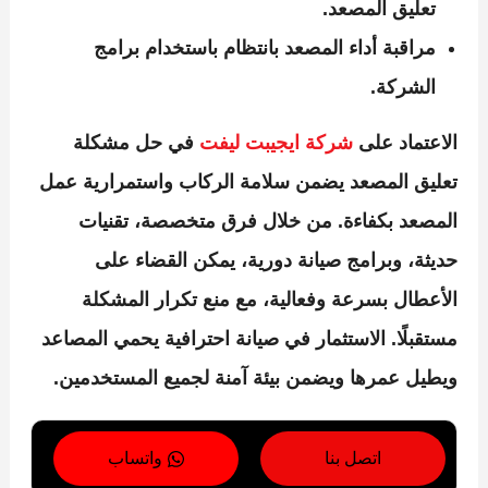
تعليق المصعد.
مراقبة أداء المصعد بانتظام باستخدام برامج
الشركة.
الاعتماد على
شركة ايجيبت ليفت
في
حل مشكلة
تعليق المصعد
يضمن سلامة الركاب واستمرارية عمل
المصعد بكفاءة. من خلال فرق متخصصة، تقنيات
حديثة، وبرامج صيانة دورية، يمكن القضاء على
الأعطال بسرعة وفعالية، مع منع تكرار المشكلة
مستقبلًا. الاستثمار في صيانة احترافية يحمي المصاعد
ويطيل عمرها ويضمن بيئة آمنة لجميع المستخدمين.
اتصل بنا
واتساب