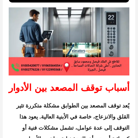
أسباب توقف المصعد بين الأدوار
يُعد توقف المصعد بين الطوابق مشكلة متكررة تثير
القلق والانزعاج، خاصة في الأبنية العالية. يعود هذا
التوقف إلى عدة عوامل، تشمل مشكلات فنية أو