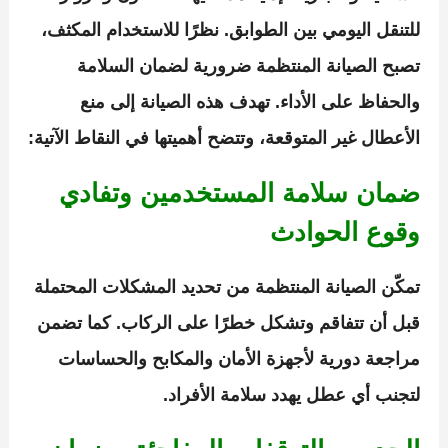
للتنقل اليومي بين الطوابق. نظرًا للاستخدام المكثف،
تصبح الصيانة المنتظمة ضرورية لضمان السلامة
والحفاظ على الأداء. تهدف هذه الصيانة إلى منع
الأعطال غير المتوقعة، وتتضح أهميتها في النقاط الآتية:
ضمان سلامة المستخدمين وتفادي
وقوع الحوادث
تمكّن الصيانة المنتظمة من تحديد المشكلات المحتملة
قبل أن تتفاقم وتشكل خطرًا على الركاب. كما تضمن
مراجعة دورية لأجهزة الأمان والمكابح والحساسات
لتجنب أي عطل يهدد سلامة الأفراد.