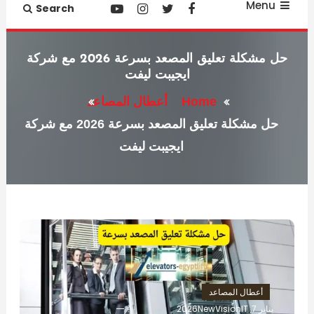
Menu
Search
حل مشكلة تعليق المصعد بسرعة 2026 مع شركة
ايجيبت ليفت
Home
أعطال المصاعد
حل مشكلة تعليق المصعد بسرعة 2026 مع شركة
ايجيبت ليفت
أعطال المصاعد
يناير 7, 2026
NewVisionIT