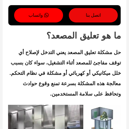
اتصل بنا
واتساب
ما هو تعليق المصعد؟
حل مشكلة تعليق المصعد
يعني التدخل لإصلاح أي
توقف مفاجئ للمصعد أثناء التشغيل، سواء كان بسبب
خلل ميكانيكي أو كهربائي أو مشكلة في نظام التحكم.
معالجة هذه المشكلة بسرعة تمنع وقوع حوادث
وتحافظ على سلامة المستخدمين.