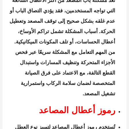
تعد مشكلة باب المصعد من أكثر الأعطال الشائعة
التي تواجه المستخدمين، فقد يؤدي التصاق الباب أو
عدم غلقه بشكل صحيح إلى توقف المصعد وتعطيل
الحركة. أسباب المشكلة تشمل تراكم الأوساخ،
أعطال الحساسات، أو تلف المكونات الميكانيكية.
من المهم التعامل مع المشكلة سريعًا عبر فحص
الأجزاء المتحركة وتنظيف المسارات واستبدال
القطع التالفة، مع الاعتماد على فرق الصيانة
المتخصصة لضمان سلامة الركاب واستمرارية
تشغيل المصعد.
رموز أعطال المصاعد
تُستخدم رموز أعطال المصاعد لتمييز نوع العطل