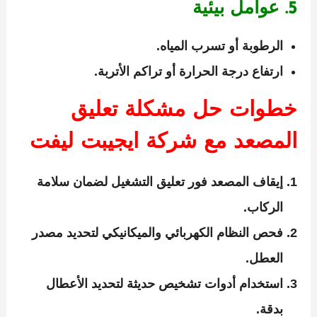
5. عوامل بيئية
الرطوبة أو تسرب المياه.
ارتفاع درجة الحرارة أو تراكم الأتربة.
خطوات حل مشكلة تعليق
المصعد مع شركة ايجيبت ليفت
إيقاف المصعد فور تعليق التشغيل لضمان سلامة
الركاب.
فحص النظام الكهربائي والميكانيكي لتحديد مصدر
العطل.
استخدام أدوات تشخيص حديثة لتحديد الأعطال
بدقة.