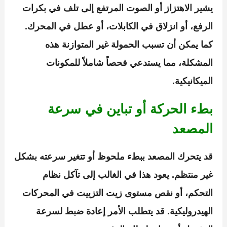
يشير الاهتزاز أو الصوت المرتفع إلى تلف في بكرات
الرفع، أو انزلاق في الكابلات، أو عطل في المحرك.
كما يمكن أن تسبب الحمولة غير المتوازنة هذه
المشكلة، مما يستدعي فحصاً شاملاً للمكونات
الميكانيكية.
بطء الحركة أو تباين في سرعة
المصعد
قد يتحرك المصعد ببطء ملحوظ أو تتغير سرعته بشكل
غير منتظم. يعود هذا في الغالب إلى تآكل نظام
التحكم، أو نقص مستوى زيت التزييت في المحركات
الهيدروليكية. قد يتطلب الأمر إعادة ضبط لسرعة