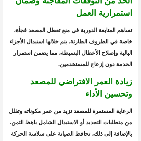
الحد من التوقفات المفاجئة وضمان
استمرارية العمل
تساهم المتابعة الدورية في منع تعطل المصعد فجأة،
خاصة في الظروف الطارئة. يتم خلالها استبدال الأجزاء
البالية وإصلاح الأعطال البسيطة، مما يضمن استمرار
الخدمة دون إزعاج للمستخدمين.
زيادة العمر الافتراضي للمصعد
وتحسين الأداء
الرعاية المستمرة للمصعد تزيد من عمر مكوناته وتقلل
من متطلبات التجديد أو الاستبدال الشامل باهظ الثمن.
بالإضافة إلى ذلك، تحافظ الصيانة على سلاسة الحركة