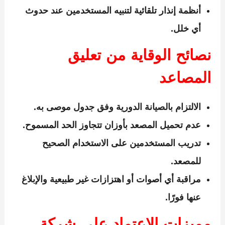
أنظمة إنذار تلقائية لتنبيه المستخدمين عند حدوث
أي خلل.
نصائح الوقاية من تعليق
المصاعد
الالتزام بالصيانة الدورية وفق جدول موصى به.
عدم تحميل المصعد بأوزان تتجاوز الحد المسموح.
تدريب المستخدمين على الاستخدام الصحيح
للمصعد.
مراقبة أي أصوات أو اهتزازات غير طبيعية والإبلاغ
عنها فورًا.