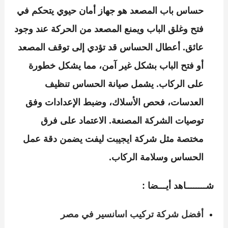
حساس باب المصعد هو جهاز أمان حيوي يتحكم في
فتح وغلق الباب ويمنع المصعد من الحركة عند وجود
عائق. أعطال الحساس قد تؤدي إلى توقف المصعد
أو فتح الباب بشكل غير آمن، مما يشكل خطورة
على الركاب. يشمل صيانة الحساس تنظيف
العدسات، فحص الأسلاك، وضبط الإعدادات وفق
توصيات الشركة المصنعة. الاعتماد على فرق
مختصة مثل
شركة ايجيبت ليفت
يضمن دقة عمل
الحساس وسلامة الركاب.
شــــــــاهد أيـــضا :
أفضل شركة تركيب اسانسير في مصر