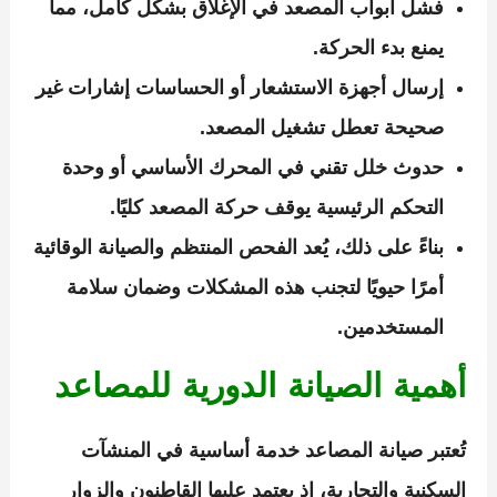
فشل أبواب المصعد في الإغلاق بشكل كامل، مما
يمنع بدء الحركة.
إرسال أجهزة الاستشعار أو الحساسات إشارات غير
صحيحة تعطل تشغيل المصعد.
حدوث خلل تقني في المحرك الأساسي أو وحدة
التحكم الرئيسية يوقف حركة المصعد كليًا.
بناءً على ذلك، يُعد الفحص المنتظم والصيانة الوقائية
أمرًا حيويًا لتجنب هذه المشكلات وضمان سلامة
المستخدمين.
أهمية الصيانة الدورية للمصاعد
تُعتبر صيانة المصاعد خدمة أساسية في المنشآت
السكنية والتجارية، إذ يعتمد عليها القاطنون والزوار