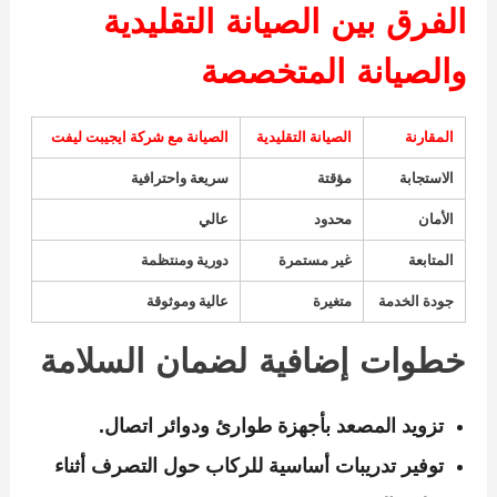
الفرق بين الصيانة التقليدية
والصيانة المتخصصة
المقارنة
الصيانة التقليدية
الصيانة مع شركة ايجيبت ليفت
الاستجابة
مؤقتة
سريعة واحترافية
الأمان
محدود
عالي
المتابعة
غير مستمرة
دورية ومنتظمة
جودة الخدمة
متغيرة
عالية وموثوقة
خطوات إضافية لضمان السلامة
تزويد المصعد بأجهزة طوارئ ودوائر اتصال.
توفير تدريبات أساسية للركاب حول التصرف أثناء