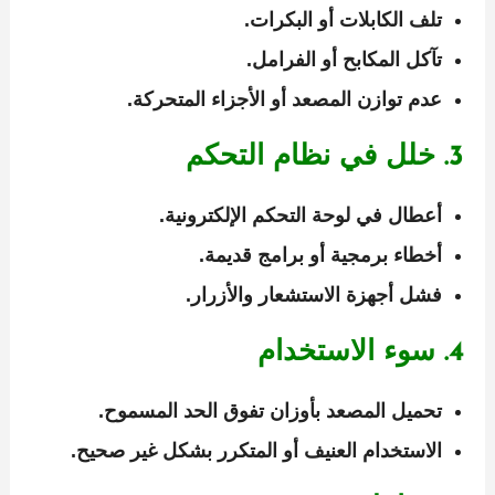
تلف الكابلات أو البكرات.
تآكل المكابح أو الفرامل.
عدم توازن المصعد أو الأجزاء المتحركة.
3. خلل في نظام التحكم
أعطال في لوحة التحكم الإلكترونية.
أخطاء برمجية أو برامج قديمة.
فشل أجهزة الاستشعار والأزرار.
4. سوء الاستخدام
تحميل المصعد بأوزان تفوق الحد المسموح.
الاستخدام العنيف أو المتكرر بشكل غير صحيح.