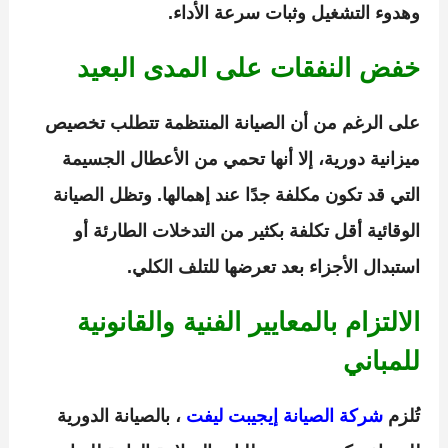
وهدوء التشغيل وثبات سرعة الأداء.
خفض النفقات على المدى البعيد
على الرغم من أن الصيانة المنتظمة تتطلب تخصيص
ميزانية دورية، إلا أنها تحمي من الأعطال الجسيمة
التي قد تكون مكلفة جدًا عند إهمالها. وتظل الصيانة
الوقائية أقل تكلفة بكثير من التدخلات الطارئة أو
استبدال الأجزاء بعد تعرضها للتلف الكلي.
الالتزام بالمعايير الفنية والقانونية
للمباني
تُلزم
شركة الصيانة إيجيبت ليفت
، بالصيانة الدورية