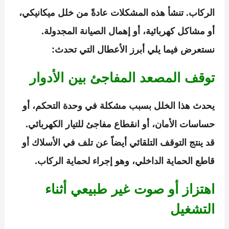
الركاب. تنشأ هذه المشكلات عادةً من خلل ميكانيكي،
أو مشاكل كهربائية، أو إهمال الصيانة المجدولة.
نستعرض فيما يلي أبرز الأعطال التي تحدث:
توقف المصعد المفاجئ بين الأدوار
يحدث هذا الخلل بسبب مشكلة في وحدة التحكم، أو
حساسات الأمان، أو انقطاع مفاجئ للتيار الكهربائي.
قد ينتج التوقف التلقائي أيضاً عن تلف في الأسلاك أو
قاطع الحماية الداخلي، وهو إجراء لحماية الركاب.
اهتزاز أو صوت غير طبيعي أثناء
التشغيل