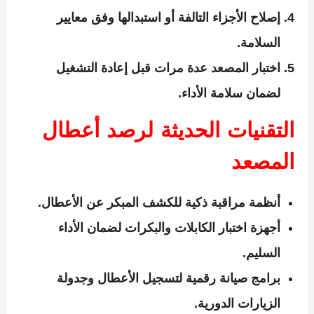
إصلاح الأجزاء التالفة أو استبدالها وفق معايير
السلامة.
اختبار المصعد عدة مرات قبل إعادة التشغيل
لضمان سلامة الأداء.
التقنيات الحديثة لرصد أعطال
المصعد
أنظمة مراقبة ذكية للكشف المبكر عن الأعطال.
أجهزة اختبار الكابلات والبكرات لضمان الأداء
السليم.
برامج صيانة رقمية لتسجيل الأعطال وجدولة
الزيارات الدورية.