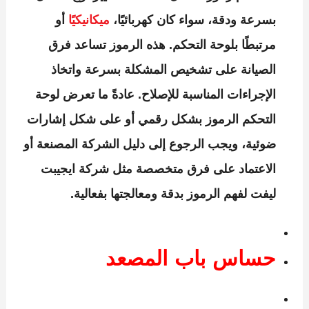
بسرعة ودقة، سواء كان كهربائيًا،
ميكانيكيًا
أو
مرتبطًا بلوحة التحكم. هذه الرموز تساعد فرق
الصيانة على تشخيص المشكلة بسرعة واتخاذ
الإجراءات المناسبة للإصلاح. عادةً ما تعرض لوحة
التحكم الرموز بشكل رقمي أو على شكل إشارات
ضوئية، ويجب الرجوع إلى دليل الشركة المصنعة أو
الاعتماد على فرق متخصصة مثل
شركة ايجيبت
ليفت
لفهم الرموز بدقة ومعالجتها بفعالية.
حساس باب المصعد