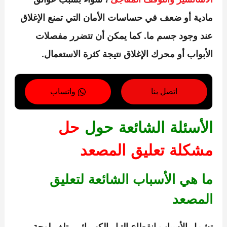
مادية أو ضعف في حساسات الأمان التي تمنع الإغلاق
عند وجود جسم ما. كما يمكن أن تتضرر مفصلات
الأبواب أو محرك الإغلاق نتيجة كثرة الاستعمال.
اتصل بنا
واتساب
الأسئلة الشائعة حول
حل
مشكلة تعليق المصعد
ما هي الأسباب الشائعة لتعليق
المصعد