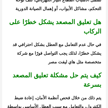
تشمل الأسباب انقطاع التيار الكهربائي، تلف لوحة
التحكم، مشاكل الأبواب، أو إهمال الصيانة الدورية
هل تعليق المصعد يشكل خطرًا على
الركاب
في حال عدم التعامل مع العطل بشكل احترافي قد
يشكل خطرًا، لذلك يجب التواصل فورًا مع شركة
متخصصة مثل هاي ليفت مصر
كيف يتم حل مشكلة تعليق المصعد
بسرعة
يتم ذلك من خلال فحص أنظمة الأمان، إعادة ضبط
الكنترول، والتعامل مع سبب العطل الأساسي بواسطة