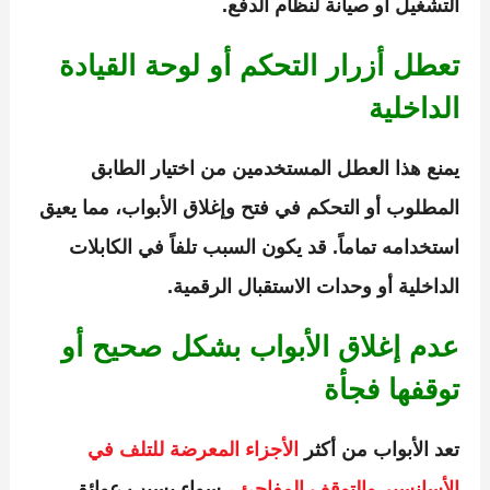
التشغيل أو صيانة لنظام الدفع.
تعطل أزرار التحكم أو لوحة القيادة
الداخلية
يمنع هذا العطل المستخدمين من اختيار الطابق
المطلوب أو التحكم في فتح وإغلاق الأبواب، مما يعيق
استخدامه تماماً. قد يكون السبب تلفاً في الكابلات
الداخلية أو وحدات الاستقبال الرقمية.
عدم إغلاق الأبواب بشكل صحيح أو
توقفها فجأة
تعد الأبواب من أكثر
الأجزاء المعرضة للتلف في
الأسانسير والتوقف المفاجئ
، سواء بسبب عوائق