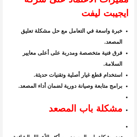
مميزات الاعتماد على شركة
ايجيبت ليفت
خبرة واسعة في التعامل مع
حل مشكلة تعليق
المصعد
.
فرق فنية متخصصة ومدربة على أعلى معايير
السلامة.
استخدام قطع غيار أصلية وتقنيات حديثة.
برامج متابعة وصيانة دورية لضمان أداء المصعد.
مشكلة باب المصعد