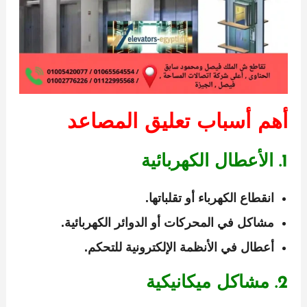
أهم أسباب تعليق المصاعد
1. الأعطال الكهربائية
انقطاع الكهرباء أو تقلباتها.
مشاكل في المحركات أو الدوائر الكهربائية.
أعطال في الأنظمة الإلكترونية للتحكم.
2. مشاكل ميكانيكية