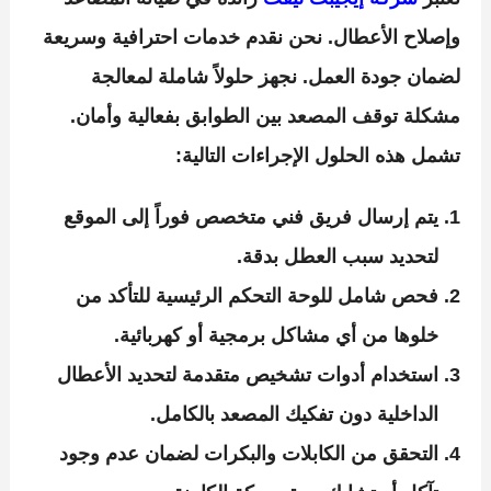
وإصلاح الأعطال. نحن نقدم خدمات احترافية وسريعة
لضمان جودة العمل. نجهز حلولاً شاملة لمعالجة
مشكلة توقف المصعد بين الطوابق بفعالية وأمان.
تشمل هذه الحلول الإجراءات التالية:
يتم إرسال فريق فني متخصص فوراً إلى الموقع
لتحديد سبب العطل بدقة.
فحص شامل للوحة التحكم الرئيسية للتأكد من
خلوها من أي مشاكل برمجية أو كهربائية.
استخدام أدوات تشخيص متقدمة لتحديد الأعطال
الداخلية دون تفكيك المصعد بالكامل.
التحقق من الكابلات والبكرات لضمان عدم وجود