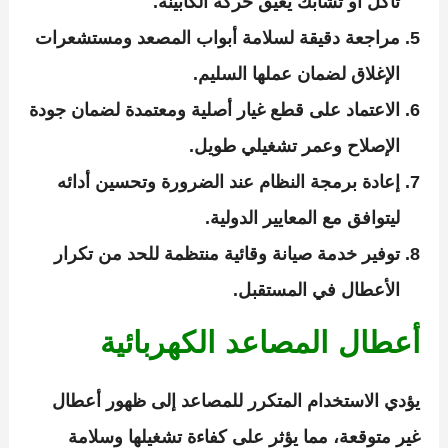
تآكل أو تشابك يعيق حركة الكابينة.
مراجعة دقيقة لسلامة أبواب المصعد ومستشعرات
الإغلاق لضمان عملها السليم.
الاعتماد على قطع غيار أصلية ومعتمدة لضمان جودة
الإصلاح وعمر تشغيلي طويل.
إعادة برمجة النظام عند الضرورة وتحسين أدائه
ليتوافق مع المعايير الدولية.
توفير خدمة صيانة وقائية منتظمة للحد من تكرار
الأعطال في المستقبل.
أعطال المصاعد الكهربائية
يؤدي الاستخدام المتكرر للمصاعد إلى ظهور أعطال
غير متوقعة، مما يؤثر على كفاءة تشغيلها وسلامة