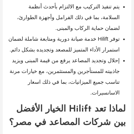
يتم تنفيذ التركيب مع الالتزام بأحدث أنظمة
السلامة، بما في ذلك الفرامل وأجهزة الطوارئ،
لضمان حماية الركاب والمبنى.
توفر Hilift خدمة صيانة دورية ومتابعة شاملة لضمان
استمرار الأداء المتميز للمصعد وتجديده بشكل دائم.
إحلال وتجديد المصاعد يرفع من قيمة المبنى ويزيد
جاذبيته للمستأجرين والمستثمرين، مع خيارات مرنة
تناسب جميع الميزانيات، بما في ذلك اسعار
الاسانسيرات.
لماذا تعد Hilift الخيار الأفضل
بين شركات المصاعد في مصر؟