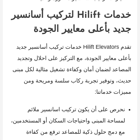
خدمات Hilift لتركيب أسانسير
جديد بأعلى معايير الجودة
تقدم Hilift Elevators خدمات تركيب أسانسير جديد
بأعلى معايير الجودة، مع التركيز على احلال وتجديد
المصاعد لضمان أمان وكفاءة تشغيل مثالية لكل مبنى
حديث، وتوفير تجربة ركاب سلسة ومريحة ومن
مميزات خدماتنا:
نحرص على أن يكون تركيب اسانسير ملائم
لمساحة المبنى واحتياجات السكان أو المستخدمين،
مع دمج حلول ذكية للمصاعد ترفع من كفاءة