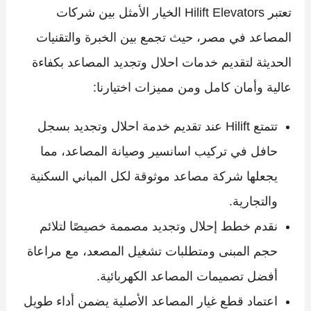
تعتبر Hilift Elevators الخيار الأمثل بين شركات
المصاعد في مصر، حيث تجمع بين الخبرة والتقنيات
الحديثة لتقديم خدمات احلال وتجديد المصاعد بكفاءة
عالية وأمان كامل ومن مميزات اختيارنا:
تتمتع Hilift عند تقديم خدمة احلال وتجديد بسجل
حافل في تركيب اسانسير وصيانة المصاعد، مما
يجعلها شركة مصاعد موثوقة لكل المباني السكنية
والتجارية.
نقدم خطط إحلال وتجديد مصممة خصيصًا لتلائم
حجم المبنى ومتطلبات تشغيل المصعد، مع مراعاة
أفضل تصميمات المصاعد الكهربائية.
اعتماد قطع غيار المصاعد الأصلية يضمن أداء طويل