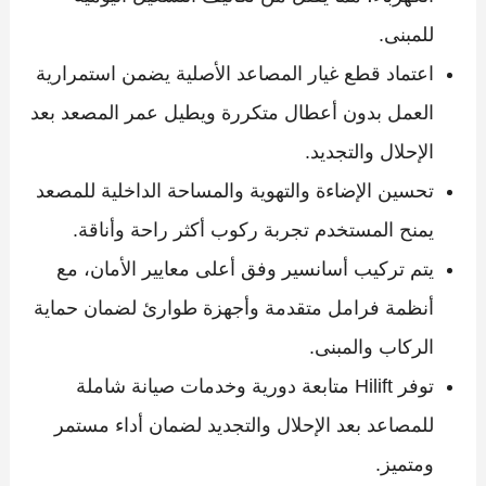
للمبنى.
اعتماد قطع غيار المصاعد الأصلية يضمن استمرارية
العمل بدون أعطال متكررة ويطيل عمر المصعد بعد
الإحلال والتجديد.
تحسين الإضاءة والتهوية والمساحة الداخلية للمصعد
يمنح المستخدم تجربة ركوب أكثر راحة وأناقة.
يتم تركيب أسانسير وفق أعلى معايير الأمان، مع
أنظمة فرامل متقدمة وأجهزة طوارئ لضمان حماية
الركاب والمبنى.
توفر Hilift متابعة دورية وخدمات صيانة شاملة
للمصاعد بعد الإحلال والتجديد لضمان أداء مستمر
ومتميز.