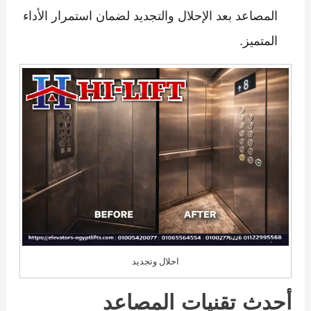
المصاعد بعد الإحلال والتجديد لضمان استمرار الأداء
المتميز.
احلال وتجديد
أحدث تقنيات المصاعد