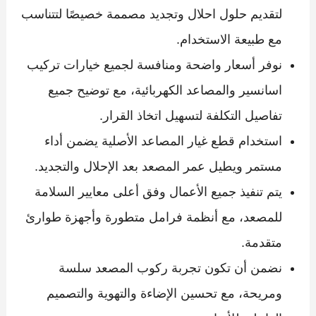
لتقديم حلول احلال وتجديد مصممة خصيصًا لتتناسب
مع طبيعة الاستخدام.
نوفر أسعار واضحة ومنافسة لجميع خيارات تركيب
اسانسير والمصاعد الكهربائية، مع توضيح جميع
تفاصيل التكلفة لتسهيل اتخاذ القرار.
استخدام قطع غيار المصاعد الأصلية يضمن أداء
مستمر ويطيل عمر المصعد بعد الإحلال والتجديد.
يتم تنفيذ جميع الأعمال وفق أعلى معايير السلامة
للمصعد، مع أنظمة فرامل متطورة وأجهزة طوارئ
متقدمة.
نضمن أن تكون تجربة ركوب المصعد سلسة
ومريحة، مع تحسين الإضاءة والتهوية والتصميم