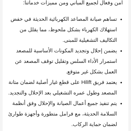
آمن وفعال لجميع المباني ومن مميزات خدماتنا:
تساهم صيانة المصاعد الكهربائية الحديثة في خفض
استهلاك الكهرباء بشكل ملحوظ، مما يقلل من
التكاليف التشغيلية للمبنى.
يضمن إحلال وتجديد المكونات الأساسية للمصعد
استمرار الأداء السلس وتقليل توقف المصعد عن
العمل بشكل غير متوقع.
يعتمد فريق Hilift على قطع غيار أصلية لضمان متانة
المصعد وطول عمره التشغيلي بعد الإحلال والتجديد.
يتم تنفيذ جميع أعمال الصيانة والإحلال وفق أنظمة
السلامة الحديثة، مع فرامل متطورة وأجهزة طوارئ
لضمان حماية الركاب.