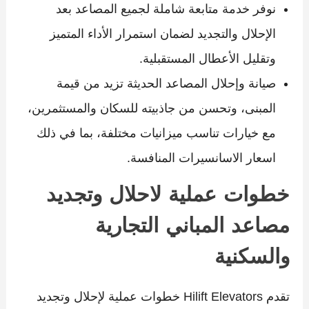
نوفر خدمة متابعة شاملة لجميع المصاعد بعد
الإحلال والتجديد لضمان استمرار الأداء المتميز
وتقليل الأعطال المستقبلية.
صيانة وإحلال المصاعد الحديثة تزيد من قيمة
المبنى، وتحسن من جاذبيته للسكان والمستثمرين،
مع خيارات تناسب ميزانيات مختلفة، بما في ذلك
اسعار الاسانسيرات المنافسة.
خطوات عملية لاحلال وتجديد
مصاعد المباني التجارية
والسكنية
تقدم Hilift Elevators خطوات عملية لإحلال وتجديد