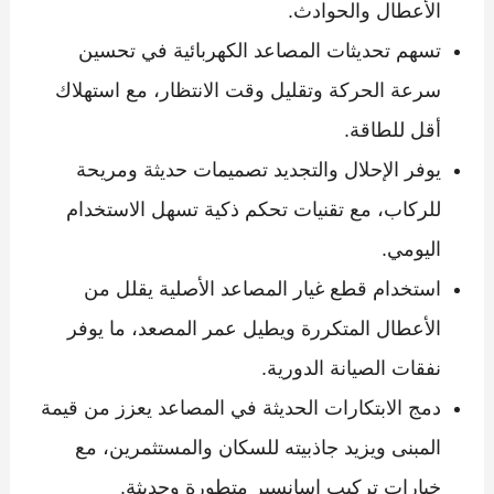
الأعطال والحوادث.
تسهم تحديثات المصاعد الكهربائية في تحسين
سرعة الحركة وتقليل وقت الانتظار، مع استهلاك
أقل للطاقة.
يوفر الإحلال والتجديد تصميمات حديثة ومريحة
للركاب، مع تقنيات تحكم ذكية تسهل الاستخدام
اليومي.
استخدام قطع غيار المصاعد الأصلية يقلل من
الأعطال المتكررة ويطيل عمر المصعد، ما يوفر
نفقات الصيانة الدورية.
دمج الابتكارات الحديثة في المصاعد يعزز من قيمة
المبنى ويزيد جاذبيته للسكان والمستثمرين، مع
خيارات تركيب اسانسير متطورة وحديثة.