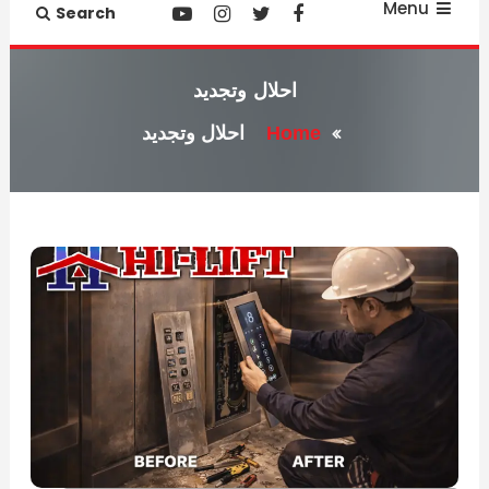
Menu
Search
احلال وتجديد
Home
احلال وتجديد