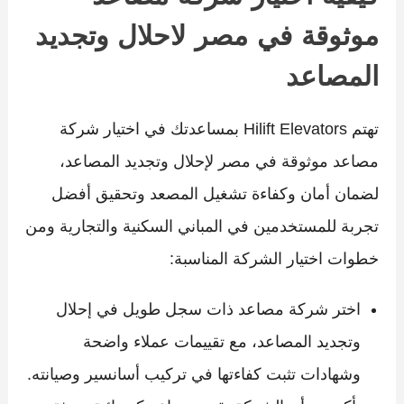
موثوقة في مصر لاحلال وتجديد
المصاعد
تهتم Hilift Elevators بمساعدتك في اختيار شركة
مصاعد موثوقة في مصر لإحلال وتجديد المصاعد،
لضمان أمان وكفاءة تشغيل المصعد وتحقيق أفضل
تجربة للمستخدمين في المباني السكنية والتجارية ومن
خطوات اختيار الشركة المناسبة:
اختر شركة مصاعد ذات سجل طويل في إحلال
وتجديد المصاعد، مع تقييمات عملاء واضحة
وشهادات تثبت كفاءتها في تركيب أسانسير وصيانته.