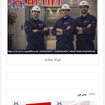
شركة مصاعد
معرض