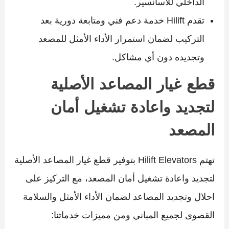
الداخلي للأسانسير.
تقدم Hilift خدمة دعم فني ومتابعة دورية بعد
التركيب لضمان استمرار الأداء الأمثل للمصعد
وتجديده دون أي مشاكل.
قطع غيار المصاعد الأصلية
لتجديد واعادة تشغيل أمان
المصعد
تهتم Hilift Elevators بتوفير قطع غيار المصاعد الأصلية
لتجديد واعادة تشغيل أمان المصعد، مع التركيز على
احلال وتجديد المصاعد لضمان الأداء الأمثل والسلامة
القصوى لجميع المباني ومن مميزات خدماتنا: