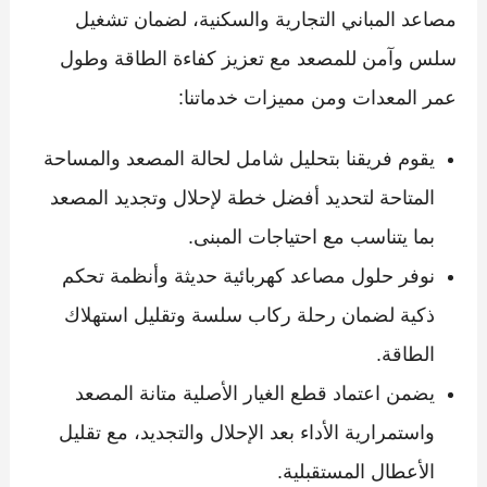
مصاعد المباني التجارية والسكنية، لضمان تشغيل
سلس وآمن للمصعد مع تعزيز كفاءة الطاقة وطول
عمر المعدات ومن مميزات خدماتنا:
يقوم فريقنا بتحليل شامل لحالة المصعد والمساحة
المتاحة لتحديد أفضل خطة لإحلال وتجديد المصعد
بما يتناسب مع احتياجات المبنى.
نوفر حلول مصاعد كهربائية حديثة وأنظمة تحكم
ذكية لضمان رحلة ركاب سلسة وتقليل استهلاك
الطاقة.
يضمن اعتماد قطع الغيار الأصلية متانة المصعد
واستمرارية الأداء بعد الإحلال والتجديد، مع تقليل
الأعطال المستقبلية.