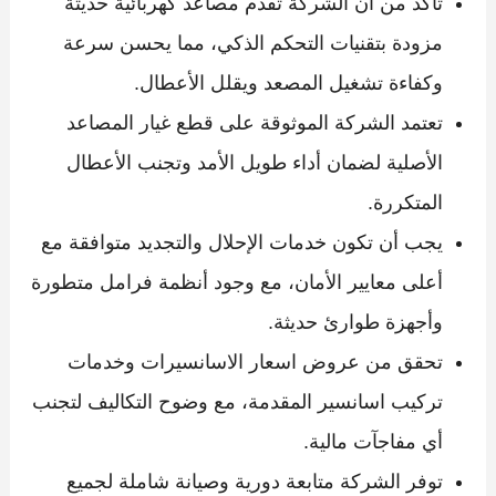
تأكد من أن الشركة تقدم مصاعد كهربائية حديثة
مزودة بتقنيات التحكم الذكي، مما يحسن سرعة
وكفاءة تشغيل المصعد ويقلل الأعطال.
تعتمد الشركة الموثوقة على قطع غيار المصاعد
الأصلية لضمان أداء طويل الأمد وتجنب الأعطال
المتكررة.
يجب أن تكون خدمات الإحلال والتجديد متوافقة مع
أعلى معايير الأمان، مع وجود أنظمة فرامل متطورة
وأجهزة طوارئ حديثة.
تحقق من عروض اسعار الاسانسيرات وخدمات
تركيب اسانسير المقدمة، مع وضوح التكاليف لتجنب
أي مفاجآت مالية.
توفر الشركة متابعة دورية وصيانة شاملة لجميع