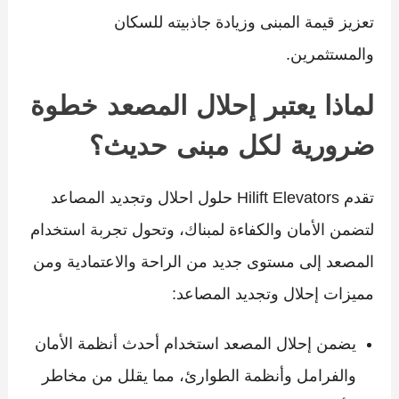
تعزيز قيمة المبنى وزيادة جاذبيته للسكان
والمستثمرين.
لماذا يعتبر إحلال المصعد خطوة
ضرورية لكل مبنى حديث؟
تقدم Hilift Elevators حلول احلال وتجديد المصاعد
لتضمن الأمان والكفاءة لمبناك، وتحول تجربة استخدام
المصعد إلى مستوى جديد من الراحة والاعتمادية ومن
مميزات إحلال وتجديد المصاعد:
يضمن إحلال المصعد استخدام أحدث أنظمة الأمان
والفرامل وأنظمة الطوارئ، مما يقلل من مخاطر