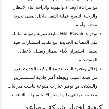
مع مراعاة الإضاءة والتهوية والراحة أثناء الانتظار
والرحلة، لتصبح عملية التنقل داخل المبنى تجربة
ممتعة وآمنة.
توفر Hilift Elevators متابعة دورية وصيانة شاملة
لكل المصاعد الجديدة، مع تقديم استشارات فنية
لضمان استمرار الأداء الممتاز وتقليل الأعطال
المستقبلية.
إحلال وتجديد المصاعد مع التركيب الحديث يعزز
من قيمة المبنى ويجعله أكثر جاذبية للمستثمرين
والسكان، مع توفير خيارات متنوعة تناسب ميزانيات
مختلفة، بما في ذلك اسعار الاسانسيرات التنافسية.
كيفية اختيار شركة مصاعد