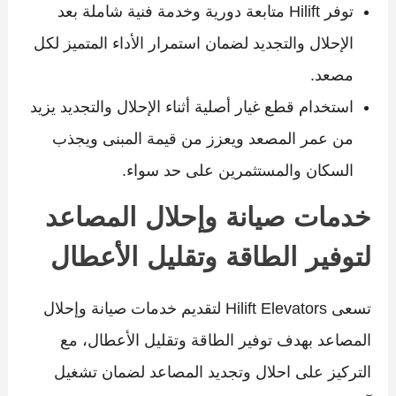
توفر Hilift متابعة دورية وخدمة فنية شاملة بعد
الإحلال والتجديد لضمان استمرار الأداء المتميز لكل
مصعد.
استخدام قطع غيار أصلية أثناء الإحلال والتجديد يزيد
من عمر المصعد ويعزز من قيمة المبنى ويجذب
السكان والمستثمرين على حد سواء.
خدمات صيانة وإحلال المصاعد
لتوفير الطاقة وتقليل الأعطال
تسعى Hilift Elevators لتقديم خدمات صيانة وإحلال
المصاعد بهدف توفير الطاقة وتقليل الأعطال، مع
التركيز على احلال وتجديد المصاعد لضمان تشغيل