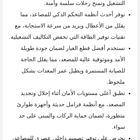
التشغيل وتمنح رحلات سلسة وآمنة.
نوفر أحدث أنظمة التحكم الذكي للمصاعد، مما
يقلل من الأعطال ويزيد من سرعة الاستجابة، مع
تقنيات توفير الطاقة التي تخفض التكاليف التشغيلية.
نستخدم أفضل قطع الغيار لضمان جودة طويلة
الأمد وموثوقية عالية للمصعد، مما يقلل الحاجة
للصيانة المستمرة ويطيل عمر المعدات بشكل
ملحوظ.
نطبق أعلى مستويات الأمان أثناء إحلال وتجديد
المصعد، مع أنظمة فرامل حديثة وأجهزة طوارئ
متطورة، لضمان حماية الركاب والمبنى على حد
سواء.
نحرص على توفير تصميم داخلي عصري للمصاعد،