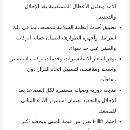
الأمد وتقليل الأعطال المستقبلية بعد الإحلال
والتجديد.
تطبيق أحدث أنظمة السلامة للمصعد، بما في ذلك
الفرامل وأجهزة الطوارئ، لضمان حماية الركاب
والمبنى على حد سواء.
نوفر اسعار الاسانسيرات وخدمات تركيب اسانسير
واضحة ومنافسة، لتسهيل اتخاذ القرار دون
مفاجآت.
متابعة دورية وصيانة مستمرة لكل المصاعد بعد
الإحلال والتجديد لضمان استمرار الأداء المثالي
للمصعد.
اختيار Hilift يعزز من قيمة المبنى ويجعله أكثر