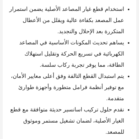
استخدام قطع غيار المصاعد الأصلية يضمن استمرار
عمل المصعد بكفاءة عالية ويقلل من الأعطال
المتكررة بعد الإحلال والتجديد.
يساهم تحديث المكونات الأساسية في المصاعد
الكهربائية في تسريع الحركة وتقليل استهلاك
الطاقة، مما يوفر تجربة ركاب سلسة.
يتم استبدال القطع التالفة وفق أعلى معايير الأمان،
مع توفير أنظمة فرامل متطورة وأجهزة طوارئ
متقدمة.
نقدم حلول تركيب اسانسير حديثة متوافقة مع قطع
الغيار الأصلية، لضمان تشغيل مستمر وموثوق
للمصعد.