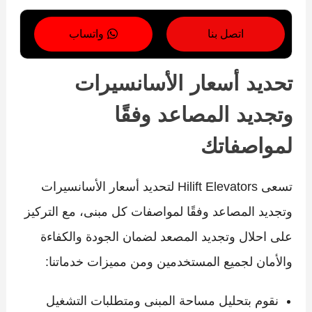
اتصل بنا
واتساب
تحديد أسعار الأسانسيرات
وتجديد المصاعد وفقًا
لمواصفاتك
تسعى Hilift Elevators لتحديد أسعار الأسانسيرات
وتجديد المصاعد وفقًا لمواصفات كل مبنى، مع التركيز
على احلال وتجديد المصعد لضمان الجودة والكفاءة
والأمان لجميع المستخدمين ومن مميزات خدماتنا:
نقوم بتحليل مساحة المبنى ومتطلبات التشغيل