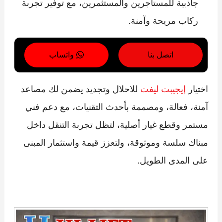
جاذبية للمستأجرين والمستثمرين، مع توفير تجربة
ركاب مريحة وآمنة.
اتصل بنا
واتساب
اختيار
إيجيبت ليفت
للاحلال وتجديد يضمن لك مصاعد
آمنة، فعالة، ومصممة بأحدث التقنيات، مع دعم فني
مستمر وقطع غيار أصلية، لتظل تجربة التنقل داخل
مبناك سلسة وموثوقة، ولتعزز قيمة واستثمار المبنى
على المدى الطويل.