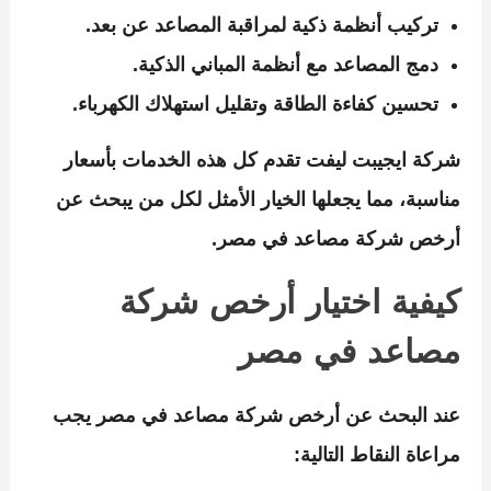
تركيب أنظمة ذكية لمراقبة المصاعد عن بعد.
دمج المصاعد مع أنظمة المباني الذكية.
تحسين كفاءة الطاقة وتقليل استهلاك الكهرباء.
شركة ايجيبت ليفت
تقدم كل هذه الخدمات بأسعار
مناسبة، مما يجعلها الخيار الأمثل لكل من يبحث عن
أرخص شركة مصاعد في مصر
.
كيفية اختيار أرخص شركة
مصاعد في مصر
عند البحث عن
أرخص شركة مصاعد في مصر
يجب
مراعاة النقاط التالية: