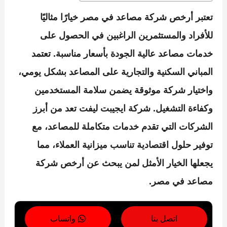
تعتبر
أرخص شركة مصاعد في مصر
خيارًا مثاليًا
للأفراد والمستثمرين الراغبين في الحصول على
خدمات مصاعد عالية الجودة بأسعار مناسبة. تعتمد
المباني السكنية والتجارية على المصاعد بشكل يومي،
واختيار شركة موثوقة يضمن سلامة المستخدمين
وكفاءة التشغيل.
شركة ايجيبت ليفت
تعد من أبرز
الشركات التي تقدم خدمات متكاملة للمصاعد، مع
توفير حلول اقتصادية تناسب ميزانية العملاء، مما
يجعلها الخيار الأمثل لمن يبحث عن
أرخص شركة
مصاعد في مصر
.
اتصل بنا
واتساب