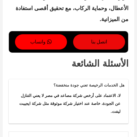
الأعطال، وحماية الركاب، مع تحقيق أقصى استفادة
من الميزانية.
اتصل بنا
واتساب
الأسئلة الشائعة
هل الخدمات الرخيصة تعني جودة منخفضة؟
لا، الاعتماد على أرخص شركة مصاعد في مصر لا يعني التنازل
عن الجودة، خاصة عند اختيار شركة موثوقة مثل شركة ايجيبت
ليفت.