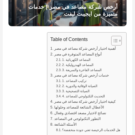
أرخص شركة مصاعد في مصر | خدمات
متميزة من ايجيبت ليفت
Table of Contents
أهمية اختيار أرخص شركة مصاعد في مصر
أنواع المصاعد المتوفرة في مصر
1. المصاعد الكهربائية
2. المصاعد الهيدروليكية
3. المصاعد الفاخرة والسريعة
خدمات أرخص شركة مصاعد في مصر
1. تركيب المصاعد
2. الصيانة الوقائية والدورية
3. الصيانة التصحيحية
4. التحديث التكنولوجي للمصاعد
كيفية اختيار أرخص شركة مصاعد في مصر
الأعطال الشائعة للمصاعد وحلولها
نصائح لاختيار مصعد اقتصادي وفعال
التطور التكنولوجي في المصاعد
الأسئلة الشائعة
هل الخدمات الرخيصة تعني جودة منخفضة؟