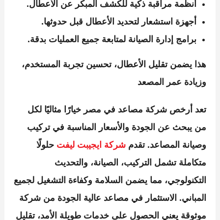
أنظمة مراقبة ذكية للكشف المبكر عن الأعطال.
أجهزة استشعار لتحديد الأعطال قبل حدوثها.
برامج إدارة الصيانة لمتابعة جميع العمليات بدقة.
هذا يضمن تقليل الأعطال، تحسين تجربة المستخدم،
وزيادة عمر المصعد
تعد
أرخص شركة مصاعد في مصر
خيارًا مثاليًا لكل
من يبحث عن الجودة والأسعار المناسبة في تركيب
وصيانة المصاعد. تقدم
شركة ايجيبت ليفت
حلولًا
متكاملة تشمل التركيب، الصيانة، والتحديث
التكنولوجي، مما يضمن السلامة وكفاءة التشغيل لجميع
المباني. الاستثمار في مصاعد عالية الجودة من شركة
موثوقة يعني الحصول على خدمات طويلة الأمد، تقليل