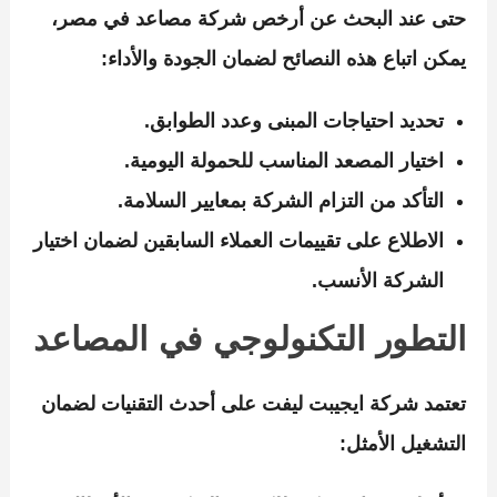
حتى عند البحث عن
أرخص شركة مصاعد في مصر
،
يمكن اتباع هذه النصائح لضمان الجودة والأداء:
تحديد احتياجات المبنى وعدد الطوابق.
اختيار المصعد المناسب للحمولة اليومية.
التأكد من التزام الشركة بمعايير السلامة.
الاطلاع على تقييمات العملاء السابقين لضمان اختيار
الشركة الأنسب.
التطور التكنولوجي في المصاعد
تعتمد
شركة ايجيبت ليفت
على أحدث التقنيات لضمان
التشغيل الأمثل: