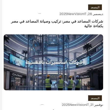
المصعد
ديسمبر 28, 2025
NewVisionIT
شركات المصاعد في مصر: تركيب وصيانة المصاعد في مصر
بكفاءة عالية
المصعد
نوفمبر 21, 2025
NewVisionIT