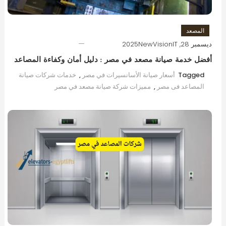
المصعد
ديسمبر 28, 2025
NewVisionIT
أفضل خدمة صيانة مصعد في مصر : دليل أمان وكفاءة المصاعد
Tagged
أسعار صيانة الأسانسيرات في مصر
,
خدمات شركات صيانة
المصاعد فى مصر
,
مميزات شركة صيانة مصعد في مصر