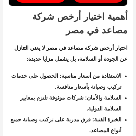
أهمية اختيار أرخص شركة
مصاعد في مصر
اختيار
أرخص شركة مصاعد في مصر
لا يعني التنازل
عن الجودة أو السلامة، بل يشمل مزايا عديدة:
الاستفادة من أسعار مناسبة:
الحصول على خدمات
تركيب وصيانة بأسعار منافسة.
السلامة والأمان:
شركات موثوقة تلتزم بمعايير
السلامة الدولية.
الخبرة الفنية:
فرق مدربة على تركيب وصيانة جميع
أنواع المصاعد.