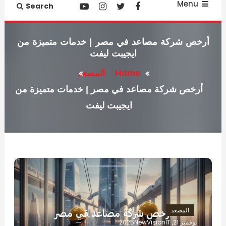
Menu
Search
أرخص شركة مصاعد في مصر | خدمات متميزة من
ايجيبت ليفت
Home
المصعد
أرخص شركة مصاعد في مصر | خدمات متميزة من
ايجيبت ليفت
المصعد
نوفمبر 21, 2025
NewVisionIT