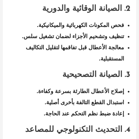
2. الصيانة الوقائية والدورية
فحص المكونات الكهربائية والميكانيكية.
تنظيف وتشحيم الأجزاء لضمان تشغيل سلس.
معالجة الأعطال قبل تفاقمها لتقليل التكاليف
المستقبلية.
3. الصيانة التصحيحية
إصلاح الأعطال الطارئة بسرعة وكفاءة.
استبدال القطع التالفة بأخرى أصلية.
إعادة ضبط نظم التحكم عند الحاجة.
4. التحديث التكنولوجي للمصاعد