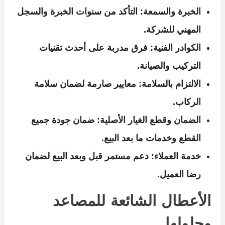
الخبرة والسمعة:
التأكد من سنوات الخبرة والسجل
المهني للشركة.
الكوادر الفنية:
فرق مدربة على أحدث تقنيات
التركيب والصيانة.
الالتزام بالسلامة:
معايير صارمة لضمان سلامة
الركاب.
الضمان وقطع الغيار الأصلية:
ضمان جودة جميع
القطع وخدمات ما بعد البيع.
خدمة العملاء:
دعم مستمر قبل وبعد البيع لضمان
رضا العميل.
الأعطال الشائعة للمصاعد
وحلولها