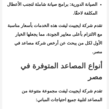
الصيانة الدورية:
برامج صيانة شاملة لتجنب الأعطال
المكلفة لاحقًا.
تقدم
شركة ايجيبت ليفت
هذه الخدمات بأسعار مناسبة
مع الالتزام بأعلى معايير الجودة، مما يجعلها الخيار
الأول لكل من يبحث عن
أرخص شركة مصاعد في
مصر
.
أنواع المصاعد المتوفرة في
مصر
تقدم
شركة ايجيبت ليفت
مجموعة متنوعة من
المصاعد لتلبية جميع احتياجات المباني: