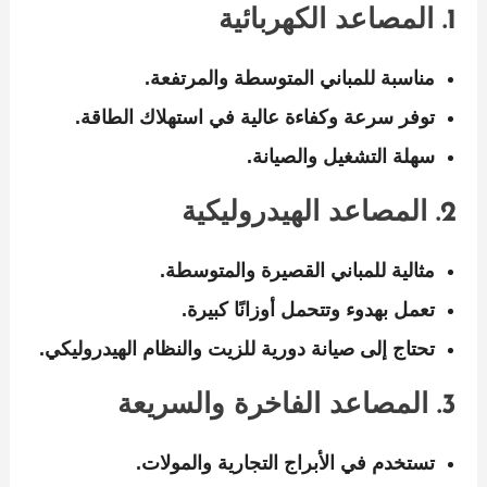
1. المصاعد الكهربائية
مناسبة للمباني المتوسطة والمرتفعة.
توفر سرعة وكفاءة عالية في استهلاك الطاقة.
سهلة التشغيل والصيانة.
2. المصاعد الهيدروليكية
مثالية للمباني القصيرة والمتوسطة.
تعمل بهدوء وتتحمل أوزانًا كبيرة.
تحتاج إلى صيانة دورية للزيت والنظام الهيدروليكي.
3. المصاعد الفاخرة والسريعة
تستخدم في الأبراج التجارية والمولات.